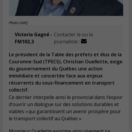
Photo UMQ
Victoria Gagné -
Contacter le ou la
FM103,3
journaliste :
Le président de la Table des préfets et élus de la
Couronne-Sud (TPECS), Christian Ouellette, exige
du gouvernement du Québec une action
immédiate et concertée face aux enjeux
récurrents du sous-financement en transport
collectif.
Ce dernier interpelle ainsi le provincial dans l’espoir
d’ouvrir un dialogue sur des solutions durables et
viables « qui garantissent un avenir prospère pour
le transport collectif au Québec ».
Monsieur Ouellette exprime ainsi vivement sa