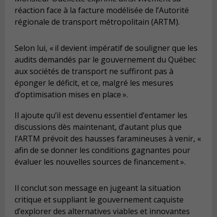
réaction face à la facture modélisée de l’Autorité
régionale de transport métropolitain (ARTM).
Selon lui, « il devient impératif de souligner que les
audits demandés par le gouvernement du Québec
aux sociétés de transport ne suffiront pas à
éponger le déficit, et ce, malgré les mesures
d’optimisation mises en place ».
Il ajoute qu’il est devenu essentiel d’entamer les
discussions dès maintenant, d’autant plus que
l’ARTM prévoit des hausses faramineuses à venir, «
afin de se donner les conditions gagnantes pour
évaluer les nouvelles sources de financement ».
Il conclut son message en jugeant la situation
critique et suppliant le gouvernement caquiste
d’explorer des alternatives viables et innovantes