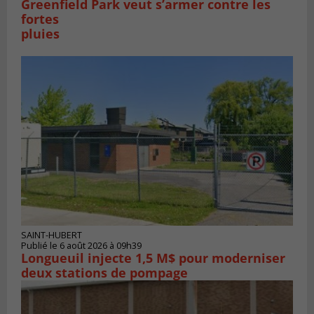
Greenfield Park veut s’armer contre les
fortes
pluies
SAINT-HUBERT
Publié le 6 août 2026 à 09h39
Longueuil injecte 1,5 M$ pour moderniser
deux stations de pompage