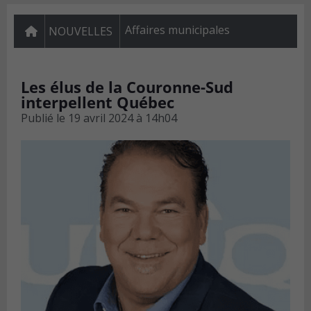
Affaires municipales
NOUVELLES
Les élus de la Couronne-Sud
interpellent Québec
Publié le
19 avril 2024 à 14h04