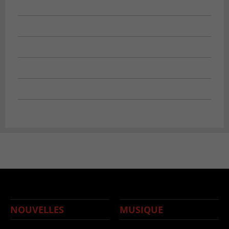
NOUVELLES
MUSIQUE