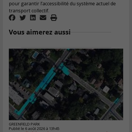
pour garantir l’accessibilité du système actuel de
transport collectif.
Vous aimerez aussi
GREENFIELD PARK
Publié le 6 août 2026 à 13h45