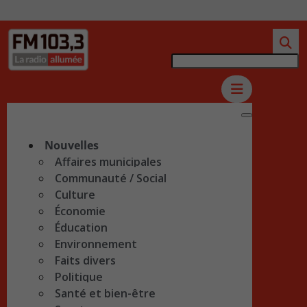
Nouvelles
Affaires municipales
Communauté / Social
Culture
Économie
Éducation
Environnement
Faits divers
Politique
Santé et bien-être