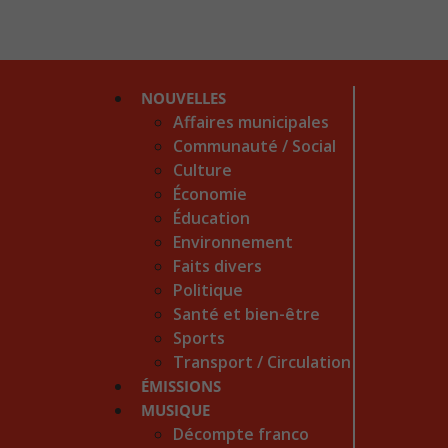
NOUVELLES
Affaires municipales
Communauté / Social
Culture
Économie
Éducation
Environnement
Faits divers
Politique
Santé et bien-être
Sports
Transport / Circulation
ÉMISSIONS
MUSIQUE
Décompte franco