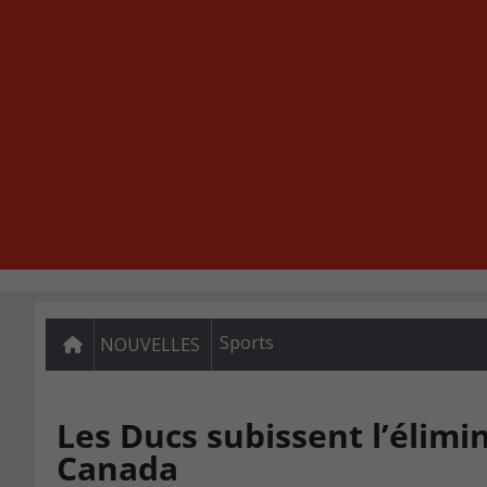
Sports
NOUVELLES
Les Ducs subissent l’élimi
Canada