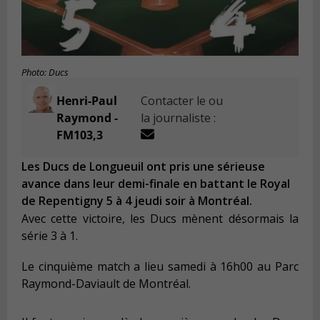
Photo: Ducs
Henri-Paul
Contacter le ou
Raymond -
la journaliste :
FM103,3
Les Ducs de Longueuil ont pris une sérieuse
avance dans leur demi-finale en battant le Royal
de Repentigny 5 à 4 jeudi soir à Montréal.
Avec cette victoire, les Ducs mènent désormais la
série 3 à 1.
Le cinquième match a lieu samedi à 16h00 au Parc
Raymond-Daviault de Montréal.