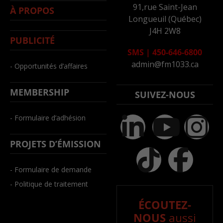
91,rue Saint-Jean
À PROPOS
Longueuil (Québec)
J4H 2W8
PUBLICITÉ
SMS
|
450-646-6800
admin@fm1033.ca
- Opportunités d’affaires
MEMBERSHIP
SUIVEZ-NOUS
- Formulaire d’adhésion
PROJETS D’ÉMISSION
- Formulaire de demande
- Politique de traitement
ÉCOUTEZ-
NOUS
aussi