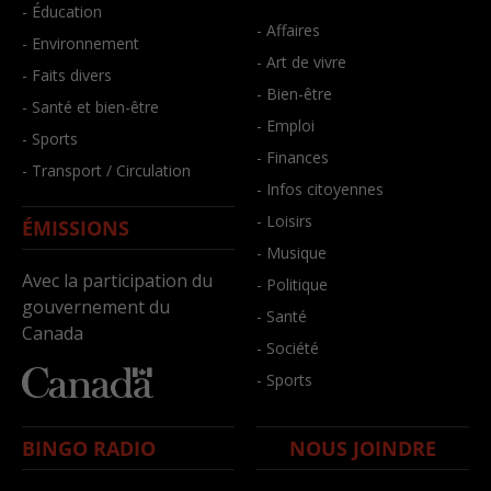
- Éducation
- Affaires
- Environnement
- Art de vivre
- Faits divers
- Bien-être
- Santé et bien-être
- Emploi
- Sports
- Finances
- Transport / Circulation
- Infos citoyennes
- Loisirs
ÉMISSIONS
- Musique
Avec la participation du
- Politique
gouvernement du
- Santé
Canada
- Société
- Sports
BINGO RADIO
NOUS JOINDRE