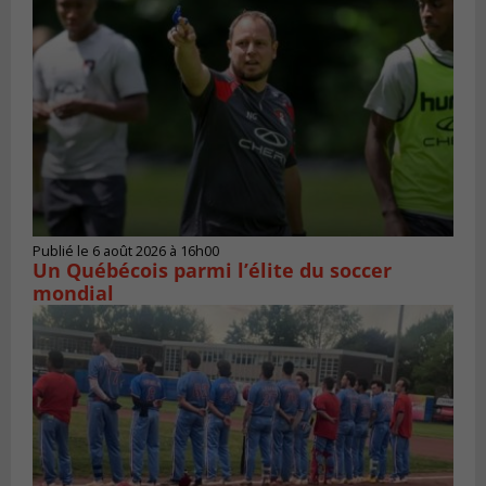
Publié le 6 août 2026 à 16h00
Un Québécois parmi l’élite du soccer
mondial