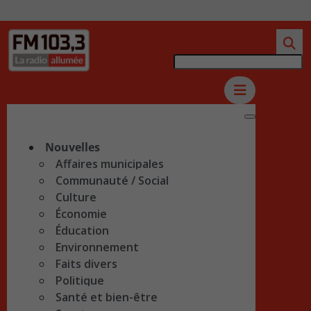
Nouvelles
Affaires municipales
Communauté / Social
Culture
Économie
Éducation
Environnement
Faits divers
Politique
Santé et bien-être