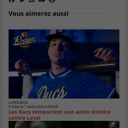
Vous aimerez aussi
LONGUEUIL
Publié le 7 août 2026 à 05h29
Les Ducs remportent une autre victoire
contre Laval