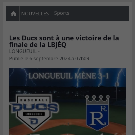
Sports
NOUVELLES
Les Ducs sont à une victoire de la
finale de la LBJÉQ
LONGUEUIL -
Publié le
6 septembre 2024 à 07h09