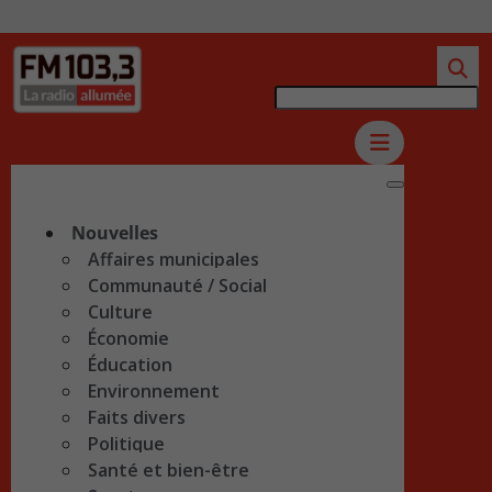
Nouvelles
Affaires municipales
Communauté / Social
Culture
Économie
Éducation
Environnement
Faits divers
Politique
Santé et bien-être