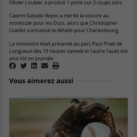
Olivier Loubier a produit 1 point sur 2 coups sûrs.
Cawrin Salcedo Reyes a mérité la victoire au
monticule pour les Ducs, alors que Christopher
Ouellet a encaissé la défaite pour Charlesbourg.
La rencontre était présenté au parc Paul-Pratt de
Longueuil dès 19 heures samedi et l’autre l’avait été
plus tôt en journée.
Vous aimerez aussi