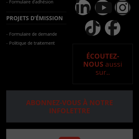
- Formulaire d’adhésion
PROJETS D’ÉMISSION
- Formulaire de demande
- Politique de traitement
ÉCOUTEZ-
NOUS
aussi
sur..
ABONNEZ-VOUS À NOTRE
INFOLETTRE