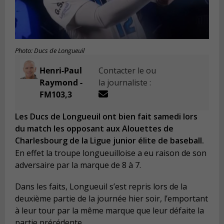
Photo: Ducs de Longueuil
Henri-Paul
Contacter le ou
Raymond -
la journaliste :
FM103,3
Les Ducs de Longueuil ont bien fait samedi lors
du match les opposant aux Alouettes de
Charlesbourg de la Ligue junior élite de baseball.
En effet la troupe longueuilloise a eu raison de son
adversaire par la marque de 8 à 7.
Dans les faits, Longueuil s’est repris lors de la
deuxième partie de la journée hier soir, l’emportant
à leur tour par la même marque que leur défaite la
partie précédente.