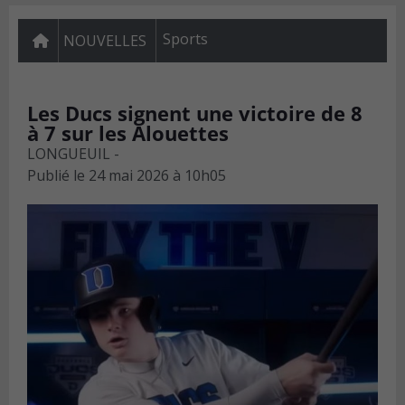
Sports
NOUVELLES
Les Ducs signent une victoire de 8
à 7 sur les Alouettes
LONGUEUIL -
Publié le
24 mai 2026 à 10h05