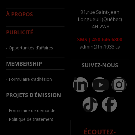
91,rue Saint-Jean
À PROPOS
Longueuil (Québec)
J4H 2W8
PUBLICITÉ
SMS
|
450-646-6800
admin@fm1033.ca
- Opportunités d’affaires
MEMBERSHIP
SUIVEZ-NOUS
- Formulaire d’adhésion
PROJETS D’ÉMISSION
- Formulaire de demande
- Politique de traitement
ÉCOUTEZ-