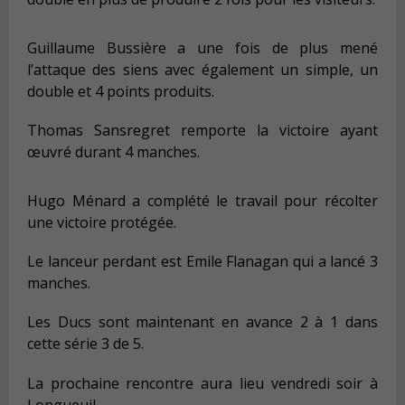
Guillaume Bussière a une fois de plus mené
l’attaque des siens avec également un simple, un
double et 4 points produits.
Thomas Sansregret remporte la victoire ayant
œuvré durant 4 manches.
Hugo Ménard a complété le travail pour récolter
une victoire protégée.
Le lanceur perdant est Emile Flanagan qui a lancé 3
manches.
Les Ducs sont maintenant en avance 2 à 1 dans
cette série 3 de 5.
La prochaine rencontre aura lieu vendredi soir à
Longueuil.