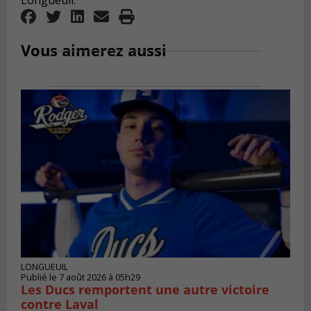
Vous aimerez aussi
LONGUEUIL
Publié le 7 août 2026 à 05h29
Les Ducs remportent une autre victoire
contre Laval