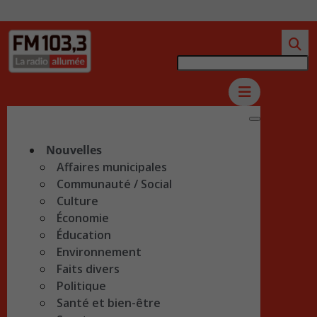
Nouvelles
Affaires municipales
Communauté / Social
Culture
Économie
Éducation
Environnement
Faits divers
Politique
Santé et bien-être