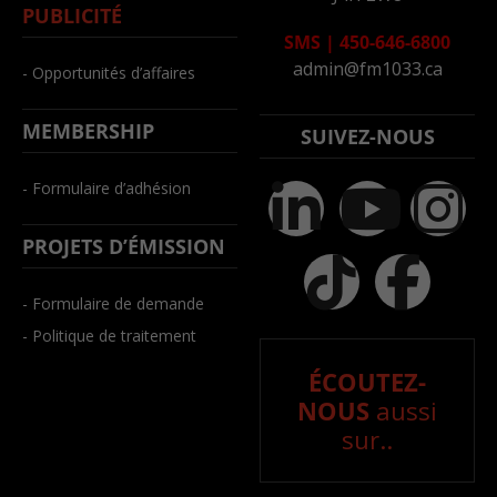
PUBLICITÉ
SMS
|
450-646-6800
admin@fm1033.ca
- Opportunités d’affaires
MEMBERSHIP
SUIVEZ-NOUS
- Formulaire d’adhésion
PROJETS D’ÉMISSION
- Formulaire de demande
- Politique de traitement
ÉCOUTEZ-
NOUS
aussi
sur..