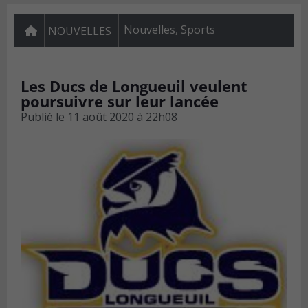
Nouvelles
,
Sports
NOUVELLES
Les Ducs de Longueuil veulent
poursuivre sur leur lancée
Publié le
11 août 2020 à 22h08