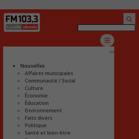
Nouvelles
Affaires municipales
Communauté / Social
Culture
Économie
Éducation
Environnement
Faits divers
Politique
Santé et bien-être