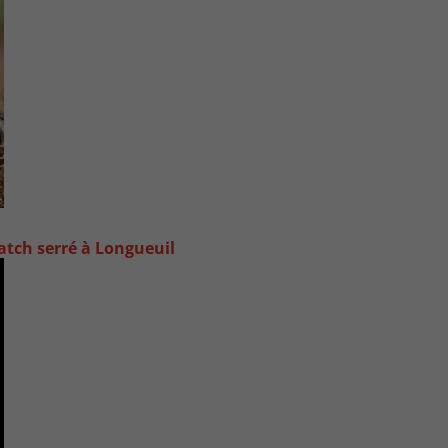
atch serré à Longueuil