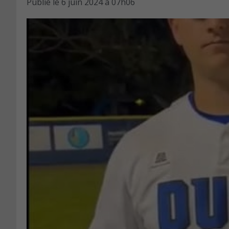
Publié le
6 juin 2024 à 07h06