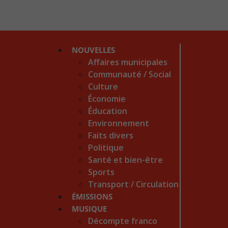
NOUVELLES
Affaires municipales
Communauté / Social
Culture
Économie
Éducation
Environnement
Faits divers
Politique
Santé et bien-être
Sports
Transport / Circulation
ÉMISSIONS
MUSIQUE
Décompte franco