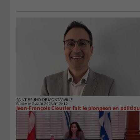
SAINT-BRUNO-DE-MONTARVILLE
Publié le 7 août 2026 à 12h12
Jean-François Cloutier fait le plongeon en politiq