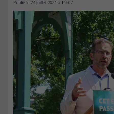
Publié le
24 juillet 2021 à 16h07