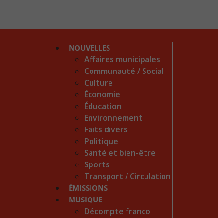
NOUVELLES
Affaires municipales
Communauté / Social
Culture
Économie
Éducation
Environnement
Faits divers
Politique
Santé et bien-être
Sports
Transport / Circulation
ÉMISSIONS
MUSIQUE
Décompte franco