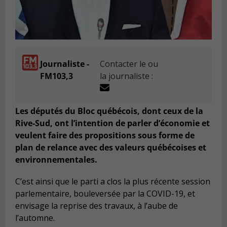
Journaliste -
Contacter le ou
FM103,3
la journaliste :
Les députés du Bloc québécois, dont ceux de la
Rive-Sud, ont l’intention de parler d’économie et
veulent faire des propositions sous forme de
plan de relance avec des valeurs québécoises et
environnementales.
C’est ainsi que le parti a clos la plus récente session
parlementaire, bouleversée par la COVID-19, et
envisage la reprise des travaux, à l’aube de
l’automne.