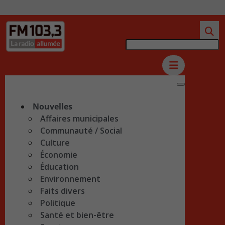
Nouvelles
Affaires municipales
Communauté / Social
Culture
Économie
Éducation
Environnement
Faits divers
Politique
Santé et bien-être