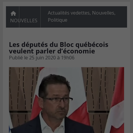
Actualités vedettes
,
Nouvelles
,
Politique
NOUVELLES
Les députés du Bloc québécois
veulent parler d’économie
Publié le
25 juin 2020 à 19h06