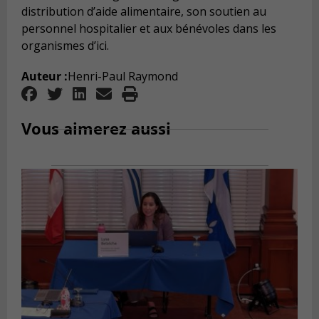
distribution d’aide alimentaire, son soutien au
personnel hospitalier et aux bénévoles dans les
organismes d’ici.
Auteur :
Henri-Paul Raymond
Vous aimerez aussi