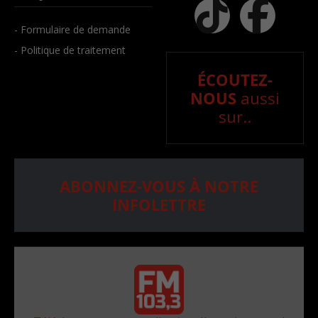
- Formulaire de demande
- Politique de traitement
ÉCOUTEZ-
NOUS
aussi
sur..
ABONNEZ-VOUS À NOTRE
INFOLETTRE