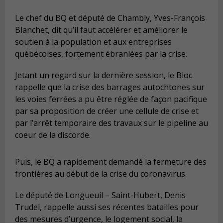
Le chef du BQ et député de Chambly, Yves-François
Blanchet, dit qu’il faut accélérer et améliorer le
soutien à la population et aux entreprises
québécoises, fortement ébranlées par la crise.
Jetant un regard sur la dernière session, le Bloc
rappelle que la crise des barrages autochtones sur
les voies ferrées a pu être réglée de façon pacifique
par sa proposition de créer une cellule de crise et
par l’arrêt temporaire des travaux sur le pipeline au
coeur de la discorde.
Puis, le BQ a rapidement demandé la fermeture des
frontières au début de la crise du coronavirus.
Le député de Longueuil – Saint-Hubert, Denis
Trudel, rappelle aussi ses récentes batailles pour
des mesures d’urgence, le logement social, la