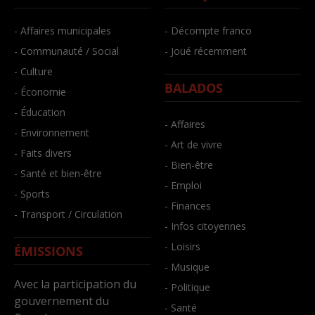
- Affaires municipales
- Décompte franco
- Communauté / Social
- Joué récemment
- Culture
BALADOS
- Économie
- Éducation
- Affaires
- Environnement
- Art de vivre
- Faits divers
- Bien-être
- Santé et bien-être
- Emploi
- Sports
- Finances
- Transport / Circulation
- Infos citoyennes
- Loisirs
ÉMISSIONS
- Musique
Avec la participation du
- Politique
gouvernement du
- Santé