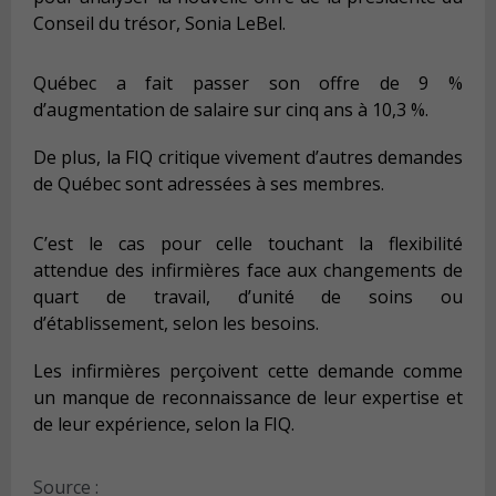
Conseil du trésor, Sonia LeBel.
Québec a fait passer son offre de 9 %
d’augmentation de salaire sur cinq ans à 10,3 %.
De plus, la FIQ critique vivement d’autres demandes
de Québec sont adressées à ses membres.
C’est le cas pour celle touchant la flexibilité
attendue des infirmières face aux changements de
quart de travail, d’unité de soins ou
d’établissement, selon les besoins.
Les infirmières perçoivent cette demande comme
un manque de reconnaissance de leur expertise et
de leur expérience, selon la FIQ.
Source :