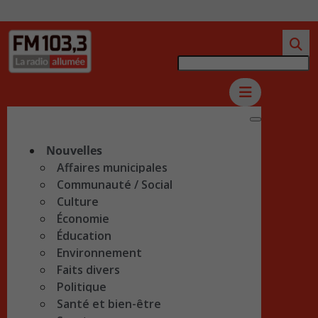
Nouvelles
Affaires municipales
Communauté / Social
Culture
Économie
Éducation
Environnement
Faits divers
Politique
Santé et bien-être