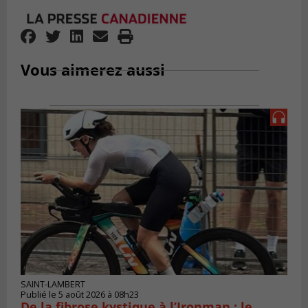
Vous aimerez aussi
SAINT-LAMBERT
Publié le 5 août 2026 à 08h23
De la fibrose kystique à l’Ironman : le