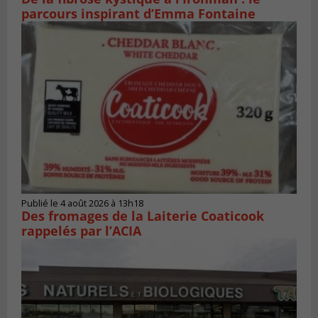
parcours inspirant d’Emma Fontaine
Publié le 4 août 2026 à 13h18
Des fromages de la Laiterie Coaticook
rappelés par l’ACIA