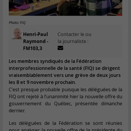
Photo: FIQ
Henri-Paul
Contacter le ou
Raymond -
la journaliste :
FM103,3
Les membres syndiqués de la Fédération
interprofessionnelle de la santé (FIQ) se dirigent
vraisemblablement vers une grève de deux jours
les 8 et 9 novembre prochain.
C’est presque probable puisque les déléguées de la
FIQ ont rejeté à l’unanimité hier la nouvelle offre du
gouvernement du Québec, présentée dimanche
dernier.
Les déléguées de la Fédération se sont réunies
pour analyser la nouvelle offre de la présidente du