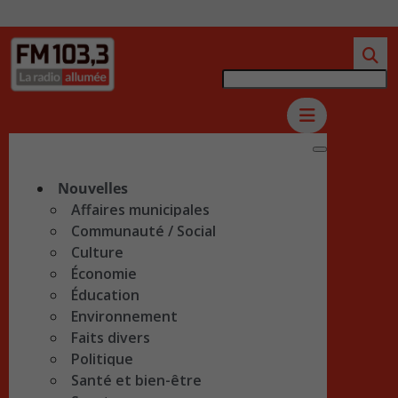
Nouvelles
Affaires municipales
Communauté / Social
Culture
Économie
Éducation
Environnement
Faits divers
Politique
Santé et bien-être