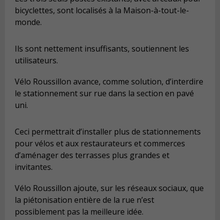
bicyclettes, sont localisés à la Maison-à-tout-le-
monde.
Ils sont nettement insuffisants, soutiennent les
utilisateurs.
Vélo Roussillon avance, comme solution, d’interdire
le stationnement sur rue dans la section en pavé
uni.
Ceci permettrait d’installer plus de stationnements
pour vélos et aux restaurateurs et commerces
d’aménager des terrasses plus grandes et
invitantes.
Vélo Roussillon ajoute, sur les réseaux sociaux, que
la piétonisation entière de la rue n’est
possiblement pas la meilleure idée.