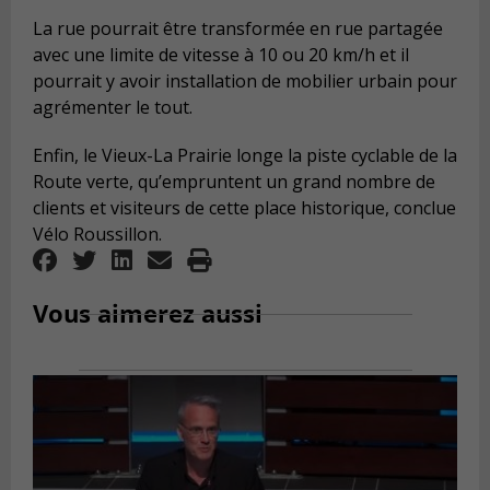
La rue pourrait être transformée en rue partagée
avec une limite de vitesse à 10 ou 20 km/h et il
pourrait y avoir installation de mobilier urbain pour
agrémenter le tout.
Enfin, le Vieux-La Prairie longe la piste cyclable de la
Route verte, qu’empruntent un grand nombre de
clients et visiteurs de cette place historique, conclue
Vélo Roussillon.
Vous aimerez aussi