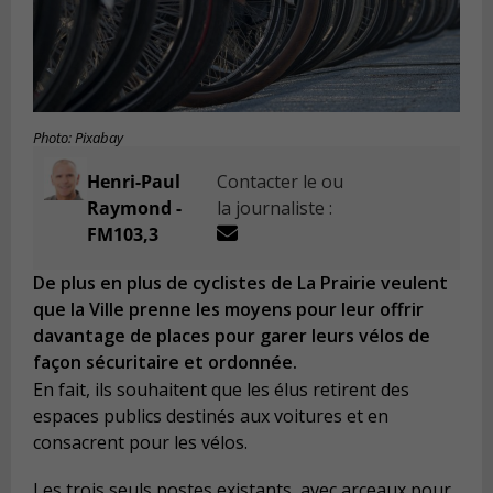
Photo: Pixabay
Henri-Paul
Contacter le ou
Raymond -
la journaliste :
FM103,3
De plus en plus de cyclistes de La Prairie veulent
que la Ville prenne les moyens pour leur offrir
davantage de places pour garer leurs vélos de
façon sécuritaire et ordonnée.
En fait, ils souhaitent que les élus retirent des
espaces publics destinés aux voitures et en
consacrent pour les vélos.
Les trois seuls postes existants, avec arceaux pour