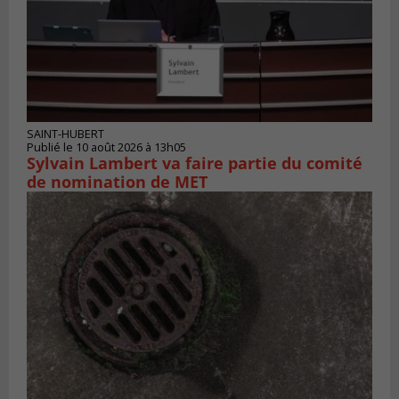
SAINT-HUBERT
Publié le 10 août 2026 à 13h05
Sylvain Lambert va faire partie du comité
de nomination de MET