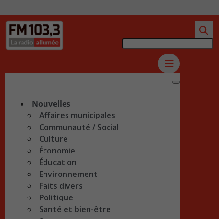
Nouvelles
Affaires municipales
Communauté / Social
Culture
Économie
Éducation
Environnement
Faits divers
Politique
Santé et bien-être