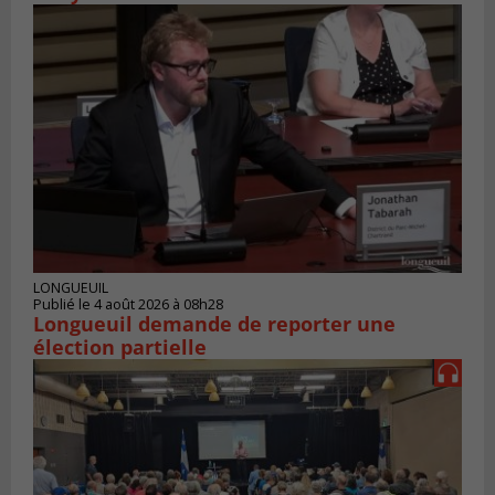
LONGUEUIL
Publié le 4 août 2026 à 08h28
Longueuil demande de reporter une
élection partielle