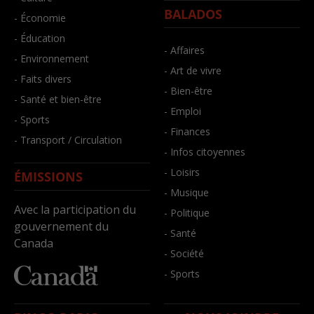
BALADOS
- Économie
- Éducation
- Affaires
- Environnement
- Art de vivre
- Faits divers
- Bien-être
- Santé et bien-être
- Emploi
- Sports
- Finances
- Transport / Circulation
- Infos citoyennes
- Loisirs
ÉMISSIONS
- Musique
Avec la participation du
- Politique
gouvernement du
- Santé
Canada
- Société
- Sports