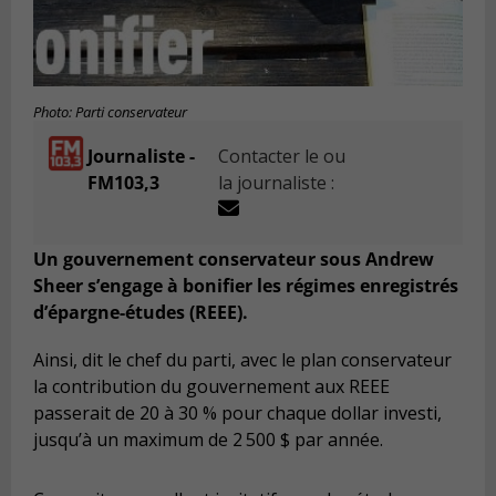
Photo: Parti conservateur
Journaliste -
Contacter le ou
FM103,3
la journaliste :
Un gouvernement conservateur sous Andrew
Sheer s’engage à bonifier les régimes enregistrés
d’épargne-études (REEE).
Ainsi, dit le chef du parti, avec le plan conservateur
la contribution du gouvernement aux REEE
passerait de 20 à 30 % pour chaque dollar investi,
jusqu’à un maximum de 2 500 $ par année.