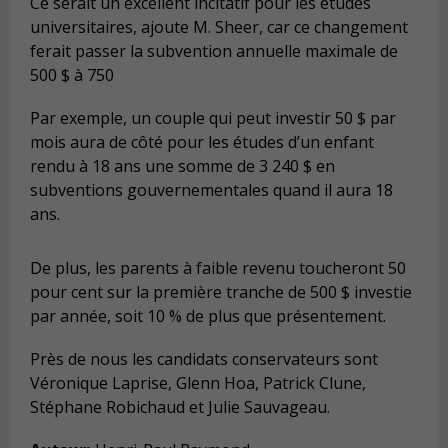
Ce serait un excellent incitatif pour les études
universitaires, ajoute M. Sheer, car ce changement
ferait passer la subvention annuelle maximale de
500 $ à 750
Par exemple, un couple qui peut investir 50 $ par
mois aura de côté pour les études d’un enfant
rendu à 18 ans une somme de 3 240 $ en
subventions gouvernementales quand il aura 18
ans.
De plus, les parents à faible revenu toucheront 50
pour cent sur la première tranche de 500 $ investie
par année, soit 10 % de plus que présentement.
Près de nous les candidats conservateurs sont
Véronique Laprise, Glenn Hoa, Patrick Clune,
Stéphane Robichaud et Julie Sauvageau.