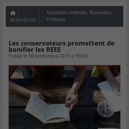
Actualités vedettes
,
Nouvelles
,
Politique
NOUVELLES
Les conservateurs promettent de
bonifier les REEE
Publié le
18 septembre 2019 à 19h09