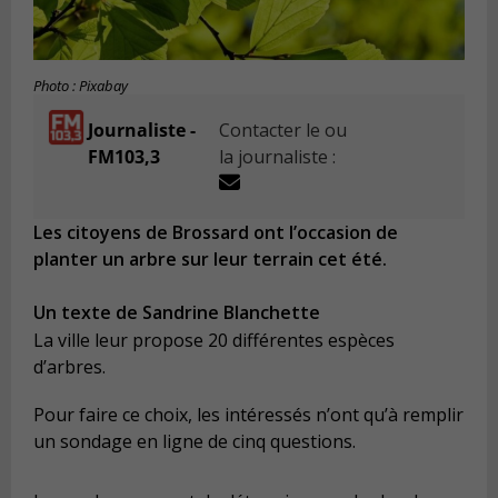
Photo : Pixabay
Journaliste -
Contacter le ou
FM103,3
la journaliste :
Les citoyens de Brossard ont l’occasion de
planter un arbre sur leur terrain cet été.
Un texte de Sandrine Blanchette
La ville leur propose 20 différentes espèces
d’arbres.
Pour faire ce choix, les intéressés n’ont qu’à remplir
un sondage en ligne de cinq questions.