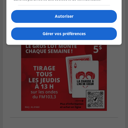
Autoriser
Gérer vos préférences