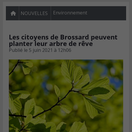
Environnement
NOUVELLES
Les citoyens de Brossard peuvent
planter leur arbre de rêve
Publié le
5 juin 2021 à 12h06