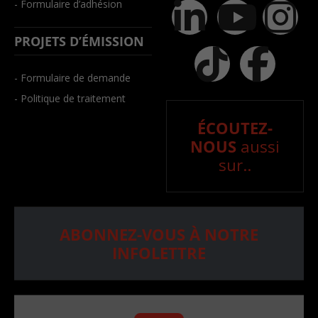
- Formulaire d’adhésion
PROJETS D’ÉMISSION
- Formulaire de demande
- Politique de traitement
ÉCOUTEZ-
NOUS
aussi
sur..
ABONNEZ-VOUS À NOTRE
INFOLETTRE