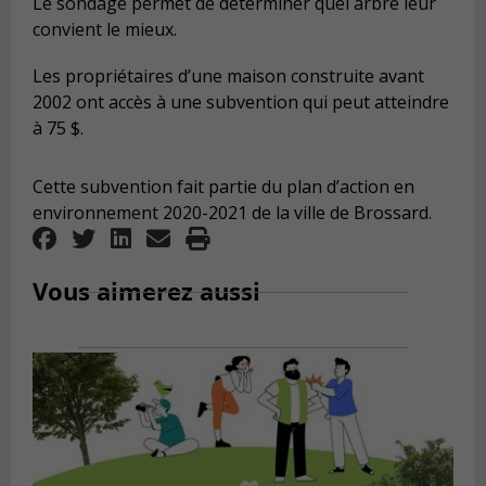
Le sondage permet de déterminer quel arbre leur
convient le mieux.
Les propriétaires d’une maison construite avant
2002 ont accès à une subvention qui peut atteindre
à 75 $.
Cette subvention fait partie du plan d’action en
environnement 2020-2021 de la ville de Brossard.
Vous aimerez aussi