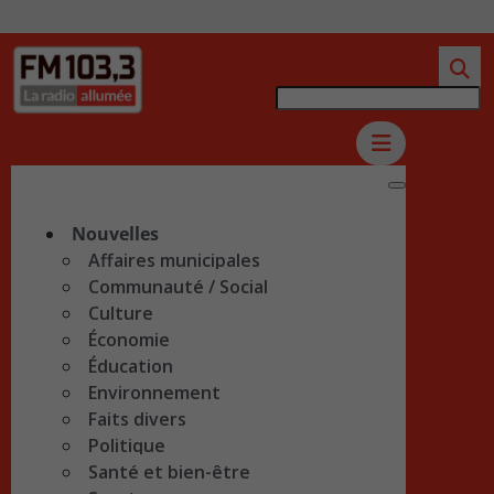
Nouvelles
Affaires municipales
Communauté / Social
Culture
Économie
Éducation
Environnement
Faits divers
Politique
Santé et bien-être