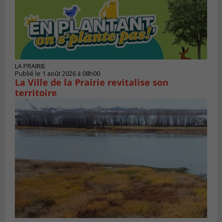
LA PRAIRIE
Publié le 1 août 2026 à 08h00
La Ville de la Prairie revitalise son
territoire