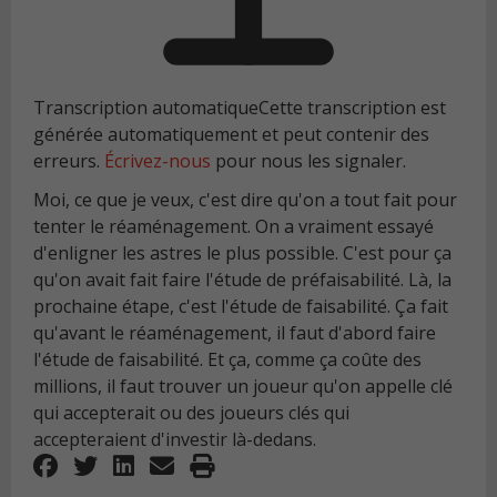
Transcription automatique
Cette transcription est
générée automatiquement et peut contenir des
erreurs.
Écrivez-nous
pour nous les signaler.
Moi, ce que je veux, c'est dire qu'on a tout fait pour
tenter le réaménagement. On a vraiment essayé
d'enligner les astres le plus possible. C'est pour ça
qu'on avait fait faire l'étude de préfaisabilité. Là, la
prochaine étape, c'est l'étude de faisabilité. Ça fait
qu'avant le réaménagement, il faut d'abord faire
l'étude de faisabilité. Et ça, comme ça coûte des
millions, il faut trouver un joueur qu'on appelle clé
qui accepterait ou des joueurs clés qui
accepteraient d'investir là-dedans.