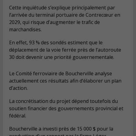
Cette inquiétude s’explique principalement par
l’arrivée du terminal portuaire de Contrecœur en
2029, qui risque d’augmenter le trafic de
marchandises.
En effet, 93 % des sondés estiment que le
déplacement de la voie ferrée près de l’autoroute
30 doit devenir une priorité gouvernementale.
Le Comité ferroviaire de Boucherville analyse
actuellement ces résultats afin d’élaborer un plan
d’action.
La concrétisation du projet dépend toutefois du
soutien financier des gouvernements provincial et
fédéral.
Boucherville a investi près de 15 000 $ pour la