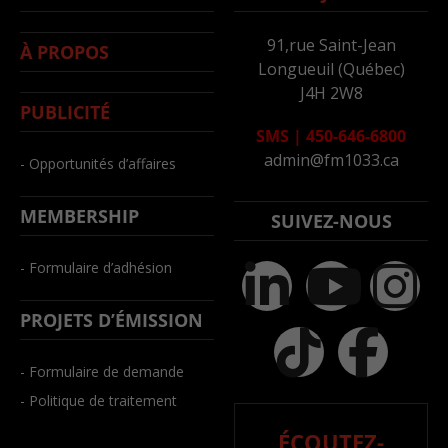
91,rue Saint-Jean
À PROPOS
Longueuil (Québec)
J4H 2W8
PUBLICITÉ
SMS
|
450-646-6800
admin@fm1033.ca
- Opportunités d’affaires
MEMBERSHIP
SUIVEZ-NOUS
- Formulaire d’adhésion
PROJETS D’ÉMISSION
- Formulaire de demande
- Politique de traitement
ÉCOUTEZ-