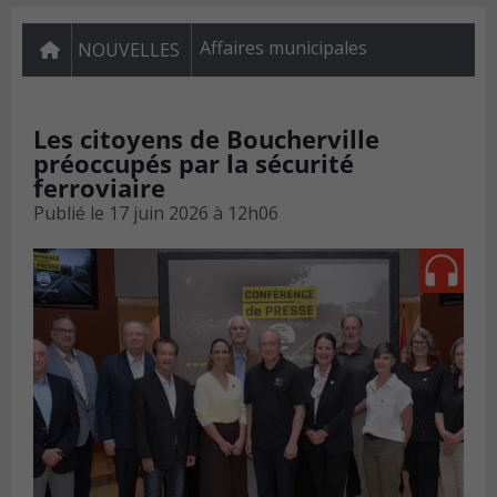
Affaires municipales
NOUVELLES
Les citoyens de Boucherville
préoccupés par la sécurité
ferroviaire
Publié le
17 juin 2026 à 12h06