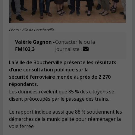
Photo : Ville de Boucherville
Valérie Gagnon -
Contacter le ou la
FM103,3
journaliste :
La Ville de Boucherville présente les résultats
d’une consultation publique sur la
sécurité ferroviaire menée auprès de 2 270
répondants.
Les données révèlent que 85 % des citoyens se
disent préoccupés par le passage des trains.
Le rapport indique aussi que 88 % soutiennent les
démarches de la municipalité pour réaménager la
voie ferrée.