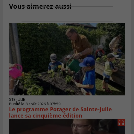
Vous aimerez aussi
STE-JULIE
Publié le 8 août 2026 à 07h59
Le programme Potager de Sainte-Julie
lance sa cinquième édition