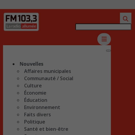
Nouvelles
Affaires municipales
Communauté / Social
Culture
Économie
Éducation
Environnement
Faits divers
Politique
Santé et bien-être