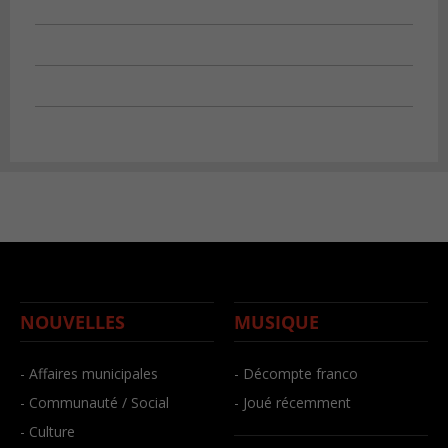
NOUVELLES
MUSIQUE
- Affaires municipales
- Décompte franco
- Communauté / Social
- Joué récemment
- Culture