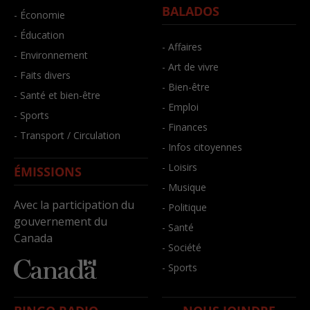
BALADOS
- Économie
- Éducation
- Affaires
- Environnement
- Art de vivre
- Faits divers
- Bien-être
- Santé et bien-être
- Emploi
- Sports
- Finances
- Transport / Circulation
- Infos citoyennes
- Loisirs
ÉMISSIONS
- Musique
Avec la participation du
- Politique
gouvernement du
- Santé
Canada
- Société
- Sports