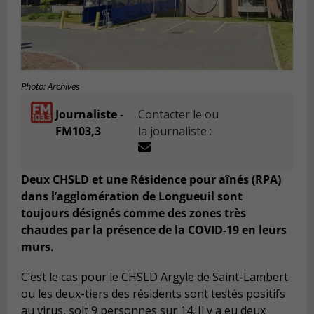
Photo: Archives
Journaliste -
Contacter le ou
FM103,3
la journaliste :
Deux CHSLD et une Résidence pour aînés (RPA)
dans l’agglomération de Longueuil sont
toujours désignés comme des zones très
chaudes par la présence de la COVID-19 en leurs
murs.
C’est le cas pour le CHSLD Argyle de Saint-Lambert
ou les deux-tiers des résidents sont testés positifs
au virus, soit 9 personnes sur 14. Il y a eu deux