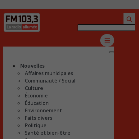
Nouvelles
Affaires municipales
Communauté / Social
Culture
Économie
Éducation
Environnement
Faits divers
Politique
Santé et bien-être