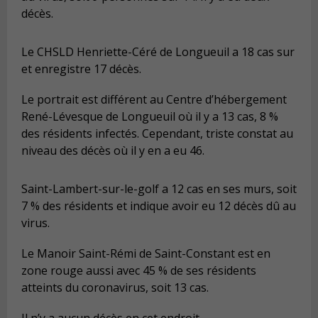
décès.
Le CHSLD Henriette-Céré de Longueuil a 18 cas sur
et enregistre 17 décès.
Le portrait est différent au Centre d’hébergement
René-Lévesque de Longueuil où il y a 13 cas, 8 %
des résidents infectés. Cependant, triste constat au
niveau des décès où il y en a eu 46.
Saint-Lambert-sur-le-golf a 12 cas en ses murs, soit
7 % des résidents et indique avoir eu 12 décès dû au
virus.
Le Manoir Saint-Rémi de Saint-Constant est en
zone rouge aussi avec 45 % de ses résidents
atteints du coronavirus, soit 13 cas.