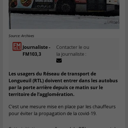
Source: Archives
Journaliste -
Contacter le ou
FM103,3
la journaliste :
Les usagers du Réseau de transport de
Longueuil (RTL) doivent entrer dans les autobus
par la porte arrière depuis ce matin sur le
territoire de l’agglomération.
C’est une mesure mise en place par les chauffeurs
pour éviter la propagation de la covid-19.