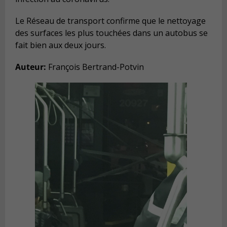
Le Réseau de transport confirme que le nettoyage
des surfaces les plus touchées dans un autobus se
fait bien aux deux jours.
Auteur:
François Bertrand-Potvin