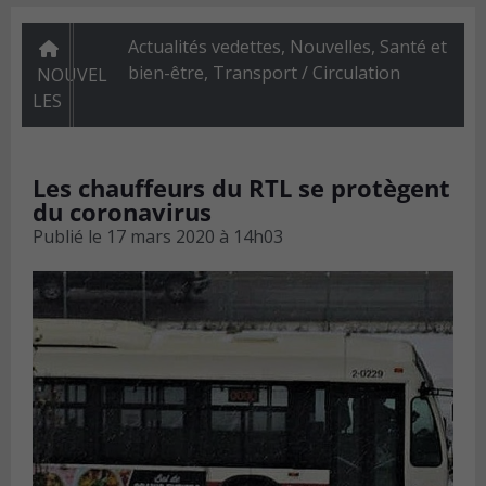
Actualités vedettes
,
Nouvelles
,
Santé et
bien-être
,
Transport / Circulation
NOUVEL
LES
Les chauffeurs du RTL se protègent
du coronavirus
Publié le
17 mars 2020 à 14h03