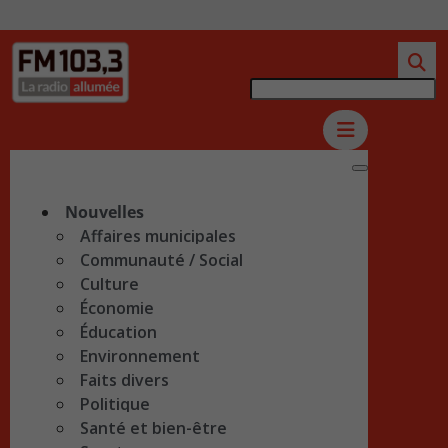
Nouvelles
Affaires municipales
Communauté / Social
Culture
Économie
Éducation
Environnement
Faits divers
Politique
Santé et bien-être