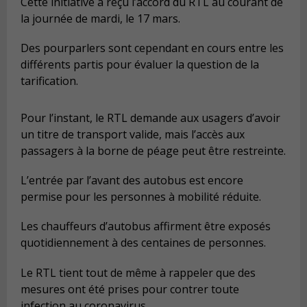
Cette initiative a reçu l’accord du RTL au courant de
la journée de mardi, le 17 mars.
Des pourparlers sont cependant en cours entre les
différents partis pour évaluer la question de la
tarification.
Pour l’instant, le RTL demande aux usagers d’avoir
un titre de transport valide, mais l’accès aux
passagers à la borne de péage peut être restreinte.
L’entrée par l’avant des autobus est encore
permise pour les personnes à mobilité réduite.
Les chauffeurs d’autobus affirment être exposés
quotidiennement à des centaines de personnes.
Le RTL tient tout de même à rappeler que des
mesures ont été prises pour contrer toute
infection au coronavirus.