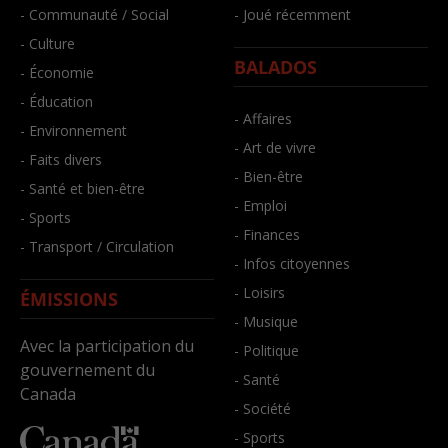
- Communauté / Social
- Joué récemment
- Culture
BALADOS
- Économie
- Éducation
- Affaires
- Environnement
- Art de vivre
- Faits divers
- Bien-être
- Santé et bien-être
- Emploi
- Sports
- Finances
- Transport / Circulation
- Infos citoyennes
- Loisirs
ÉMISSIONS
- Musique
Avec la participation du
- Politique
gouvernement du
- Santé
Canada
- Société
- Sports