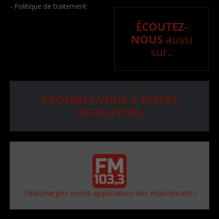
- Politique de traitement
ÉCOUTEZ-
NOUS
aussi
sur..
ABONNEZ-VOUS À NOTRE
INFOLETTRE
Téléchargez notre application dès maintenant !