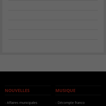
NOUVELLES
MUSIQUE
- Affaires municipales
- Décompte franco