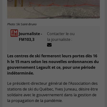
Photo: Ski Saint-Bruno
Journaliste -
Contacter le ou
FM103,3
la journaliste :
Les centres de ski fermeront leurs portes dès 16
h le 15 mars selon les nouvelles ordonnances du
gouvernement Legault et ce, pour une période
indéterminée.
Le président-directeur général de l’Association des
stations de ski du Québec, Yves Juneau, désire être
solidaire avec le gouvernement dans la gestion de
la propagation de la pandémie.