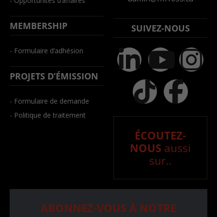
- Opportunités d’affaires
MEMBERSHIP
SUIVEZ-NOUS
- Formulaire d’adhésion
PROJETS D’ÉMISSION
- Formulaire de demande
- Politique de traitement
ÉCOUTEZ-
NOUS
aussi
sur..
ABONNEZ-VOUS À NOTRE