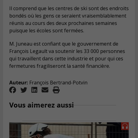
Il comprend que les centres de ski sont des endroits
bondés où les gens ce seraient vraisemblablement
réunis au cours des deux prochaines semaines
puisque les écoles sont fermées.
M. Juneau est confiant que le gouvernement de
François Legault va soutenir les 33 000 personnes
qui travaillent dans cette industrie et pour qui ces
fermetures fragiliseront la santé financière.
Auteur:
François Bertrand-Potvin
Vous aimerez aussi