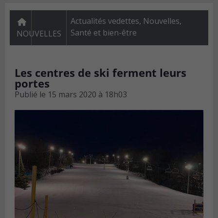
Actualités vedettes
,
Nouvelles
,
Santé et bien-être
NOUVELLES
Les centres de ski ferment leurs
portes
Publié le
15 mars 2020 à 18h03