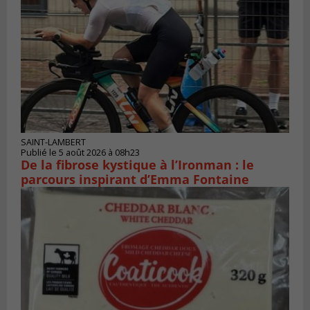
SAINT-LAMBERT
Publié le 5 août 2026 à 08h23
De la fibrose kystique à l’Ironman : le
parcours inspirant d’Emma Fontaine