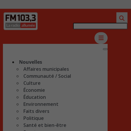
Nouvelles
Affaires municipales
Communauté / Social
Culture
Économie
Éducation
Environnement
Faits divers
Politique
Santé et bien-être