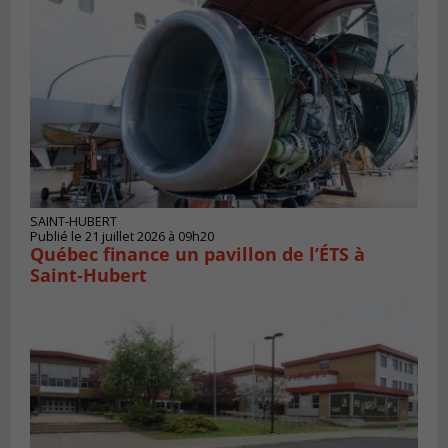
SAINT-HUBERT
Publié le 21 juillet 2026 à 09h20
Québec finance un pavillon de l’ÉTS à
Saint‑Hubert