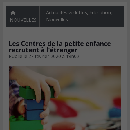
Actualités vedettes
,
Éducation
,
Nouvelles
NOUVELLES
Les Centres de la petite enfance
recrutent à l’étranger
Publié le
27 février 2020 à 19h02