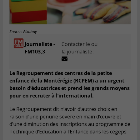
Source: Pixabay
Journaliste -
Contacter le ou
FM103,3
la journaliste :
Le Regroupement des centres de la petite
enfance de la Montérégie (RCPEM) a un urgent
besoin d’éducatrices et prend les grands moyens
pour en recruter à l’international.
Le Regroupement dit n’avoir d’autres choix en
raison d’une pénurie sévère en main d’œuvre et
d’une diminution des inscriptions au programme de
Technique d’Éducation à l’Enfance dans les cégeps.