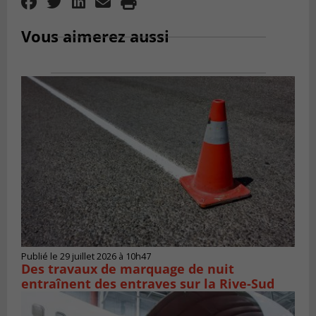
Vous aimerez aussi
Publié le 29 juillet 2026 à 10h47
Des travaux de marquage de nuit
entraînent des entraves sur la Rive-Sud