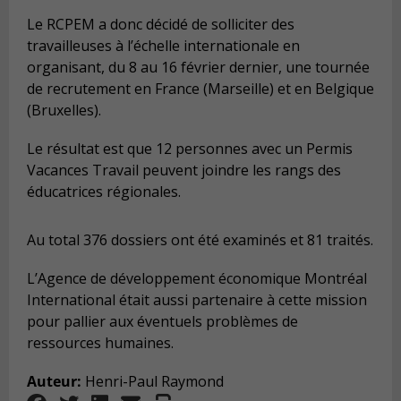
Le RCPEM a donc décidé de solliciter des
travailleuses à l’échelle internationale en
organisant, du 8 au 16 février dernier, une tournée
de recrutement en France (Marseille) et en Belgique
(Bruxelles).
Le résultat est que 12 personnes avec un Permis
Vacances Travail peuvent joindre les rangs des
éducatrices régionales.
Au total 376 dossiers ont été examinés et 81 traités.
L’Agence de développement économique Montréal
International était aussi partenaire à cette mission
pour pallier aux éventuels problèmes de
ressources humaines.
Auteur:
Henri-Paul Raymond