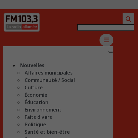
Nouvelles
Affaires municipales
Communauté / Social
Culture
Économie
Éducation
Environnement
Faits divers
Politique
Santé et bien-être