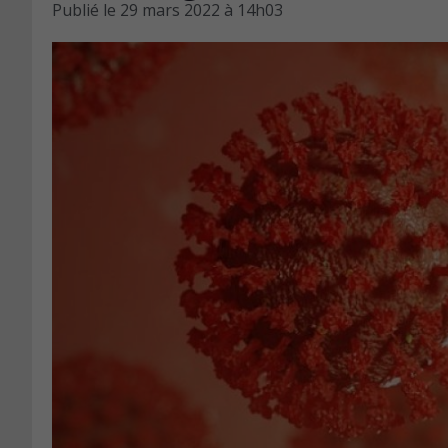
Publié le
29 mars 2022 à 14h03