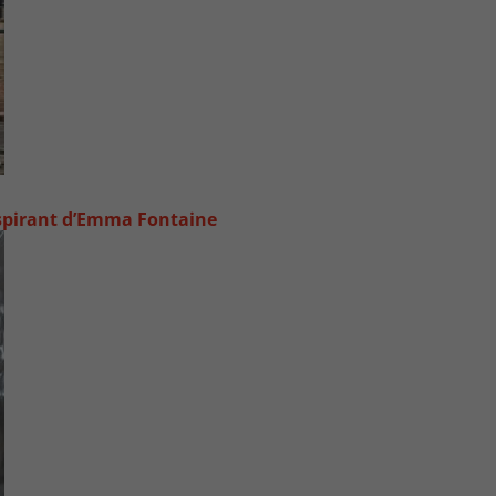
inspirant d’Emma Fontaine