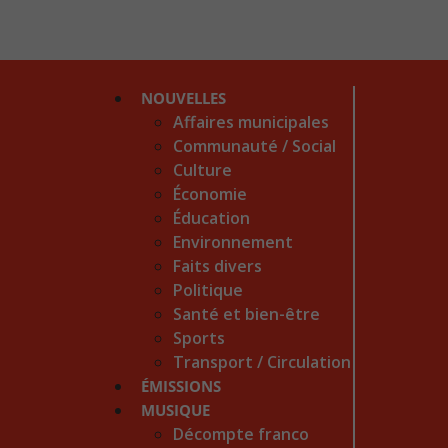
NOUVELLES
Affaires municipales
Communauté / Social
Culture
Économie
Éducation
Environnement
Faits divers
Politique
Santé et bien-être
Sports
Transport / Circulation
ÉMISSIONS
MUSIQUE
Décompte franco