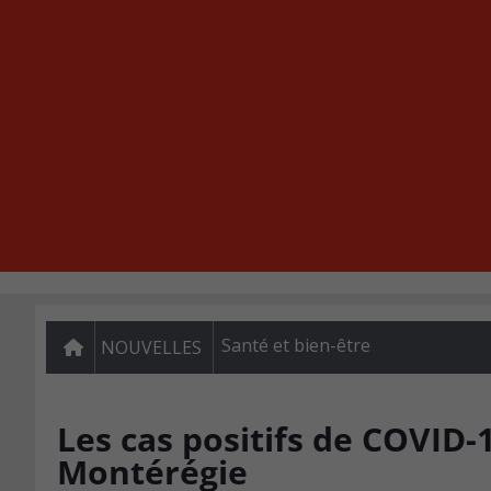
Santé et bien-être
NOUVELLES
Les cas positifs de COVID-
Montérégie