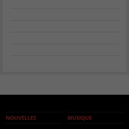
NOUVELLES
MUSIQUE