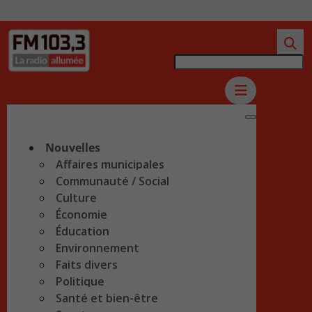
Nouvelles
Affaires municipales
Communauté / Social
Culture
Économie
Éducation
Environnement
Faits divers
Politique
Santé et bien-être