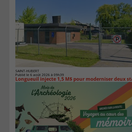
SAINT-HUBERT
Publié le 6 août 2026 à 09h39
Longueuil injecte 1,5 M$ pour moderniser deux 