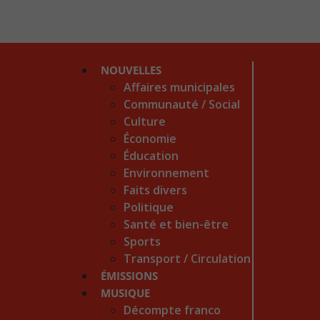
NOUVELLES
Affaires municipales
Communauté / Social
Culture
Économie
Éducation
Environnement
Faits divers
Politique
Santé et bien-être
Sports
Transport / Circulation
ÉMISSIONS
MUSIQUE
Décompte franco