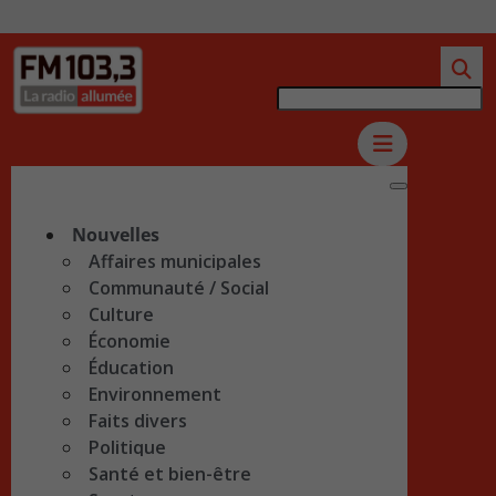
Nouvelles
Affaires municipales
Communauté / Social
Culture
Économie
Éducation
Environnement
Faits divers
Politique
Santé et bien-être