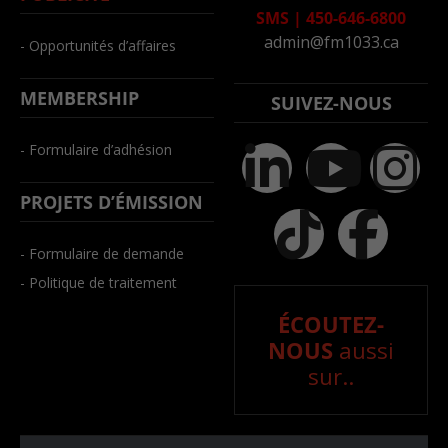
SMS
|
450-646-6800
admin@fm1033.ca
- Opportunités d’affaires
MEMBERSHIP
SUIVEZ-NOUS
- Formulaire d’adhésion
PROJETS D’ÉMISSION
- Formulaire de demande
- Politique de traitement
ÉCOUTEZ-
NOUS
aussi
sur..