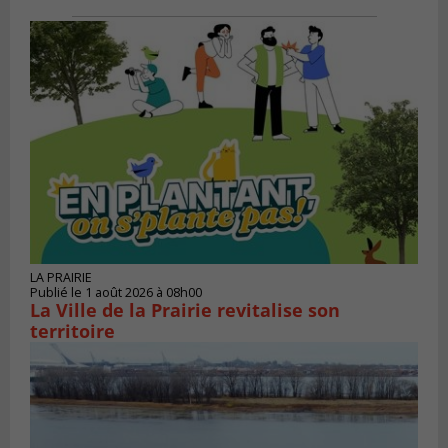
LA PRAIRIE
Publié le 1 août 2026 à 08h00
La Ville de la Prairie revitalise son
territoire