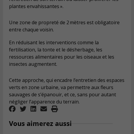
plantes envahissantes
».
Une zone de propreté de 2 mètres est obligatoire
entre chaque voisin.
En réduisant les interventions comme la
fertilisation, la tonte et le désherbage, les
ressources alimentaires pour les oiseaux et les
insectes augmentent.
Cette approche, qui encadre l’entretien des espaces
verts en zone urbaine, va permettre aux fleurs
sauvages de s’épanouir, et ce, sans pour autant
négliger l’apparence du terrain.
Vous aimerez aussi