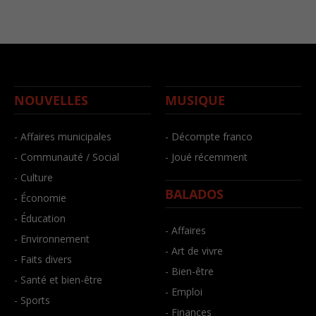
NOUVELLES
MUSIQUE
- Affaires municipales
- Décompte franco
- Communauté / Social
- Joué récemment
- Culture
BALADOS
- Économie
- Éducation
- Affaires
- Environnement
- Art de vivre
- Faits divers
- Bien-être
- Santé et bien-être
- Emploi
- Sports
- Finances