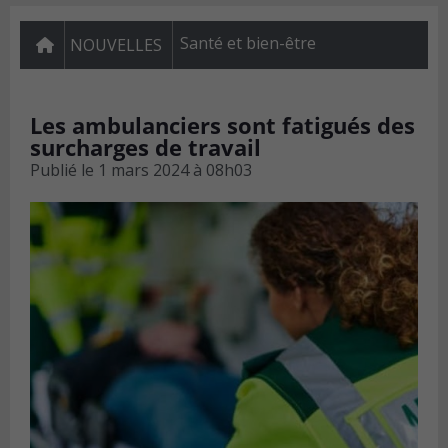
Santé et bien-être
NOUVELLES
Les ambulanciers sont fatigués des
surcharges de travail
Publié le
1 mars 2024 à 08h03