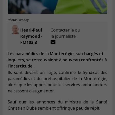
Photo: Pixabay
Henri-Paul
Contacter le ou
Raymond -
la journaliste :
FM103,3
Les paramédics de la Montérégie, surchargés et
inquiets, se retrouvaient à nouveau confrontés à
l'incertitude.
Ils sont devant un litige, confirme le Syndicat des
paramédics et du préhospitalier de la Montérégie,
alors que les appels pour les services ambulanciers
ne cessent d’augmenter.
Sauf que les annonces du ministre de la Santé
Christian Dubé semblent offrir que peu de répit.