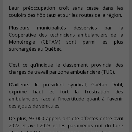
Leur préoccupation croît sans cesse dans les
couloirs des hôpitaux et sur les routes de la région.
Plusieurs municipalités desservies par la
Coopérative des techniciens ambulanciers de la
Montérégie (CETAM) sont parmi les plus
surchargées au Québec.
C’est ce qu’indique le classement provincial des
charges de travail par zone ambulancière (TUC).
D’ailleurs, le président syndical, Gaétan Dutil,
exprime haut et fort la frustration des
ambulanciers face à l’incertitude quant à l’avenir
des ajouts de véhicules.
De plus, 93 000 appels ont été affectés entre avril
2022 et avril 2023 et les paramédics ont dû faire