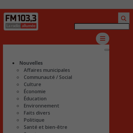
Nouvelles
Affaires municipales
Communauté / Social
Culture
Économie
Éducation
Environnement
Faits divers
Politique
Santé et bien-être