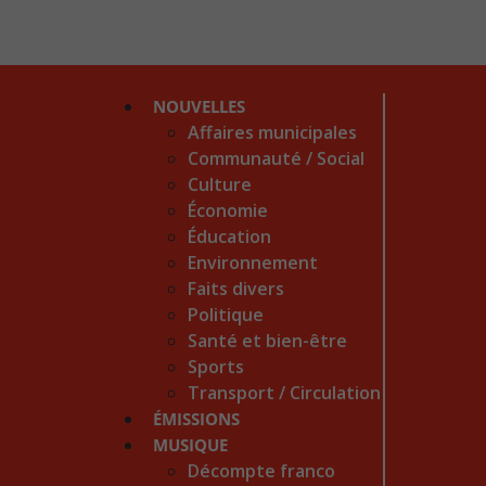
NOUVELLES
Affaires municipales
Communauté / Social
Culture
Économie
Éducation
Environnement
Faits divers
Politique
Santé et bien-être
Sports
Transport / Circulation
ÉMISSIONS
MUSIQUE
Décompte franco