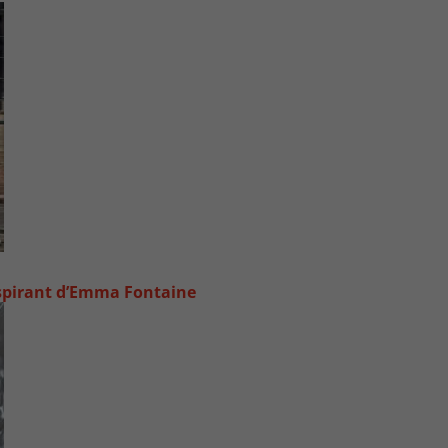
inspirant d’Emma Fontaine