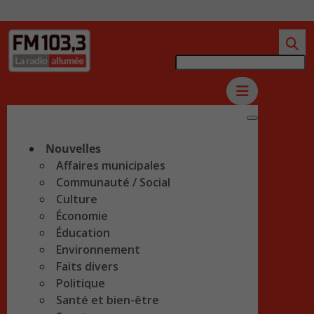
Nouvelles
Affaires municipales
Communauté / Social
Culture
Économie
Éducation
Environnement
Faits divers
Politique
Santé et bien-être