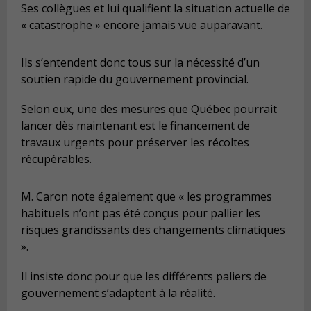
Ses collègues et lui qualifient la situation actuelle de
« catastrophe » encore jamais vue auparavant.
Ils s’entendent donc tous sur la nécessité d’un
soutien rapide du gouvernement provincial.
Selon eux, une des mesures que Québec pourrait
lancer dès maintenant est le financement de
travaux urgents pour préserver les récoltes
récupérables.
M. Caron note également que « les programmes
habituels n’ont pas été conçus pour pallier les
risques grandissants des changements climatiques
».
Il insiste donc pour que les différents paliers de
gouvernement s’adaptent à la réalité.