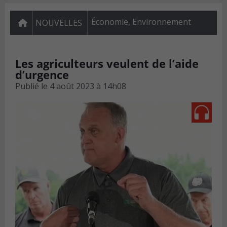
Économie
,
Environnement
NOUVELLES
Les agriculteurs veulent de l’aide
d’urgence
Publié le
4 août 2023 à 14h08