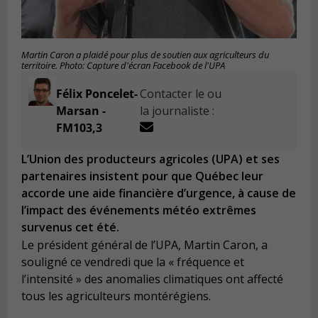
Martin Caron a plaidé pour plus de soutien aux agriculteurs du
territoire. Photo: Capture d'écran Facebook de l'UPA
Félix Poncelet-
Contacter le ou
Marsan -
la journaliste :
FM103,3
L’Union des producteurs agricoles (UPA) et ses
partenaires insistent pour que Québec leur
accorde une aide financière d’urgence, à cause de
l’impact des événements météo extrêmes
survenus cet été.
Le président général de l’UPA, Martin Caron, a
souligné ce vendredi que la « fréquence et
l’intensité » des anomalies climatiques ont affecté
tous les agriculteurs montérégiens.