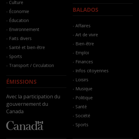
- Culture
BALADOS
- Économie
- Éducation
- Affaires
- Environnement
- Art de vivre
- Faits divers
- Bien-être
- Santé et bien-être
- Emploi
- Sports
- Finances
- Transport / Circulation
- Infos citoyennes
- Loisirs
ÉMISSIONS
- Musique
Avec la participation du
- Politique
gouvernement du
- Santé
Canada
- Société
- Sports