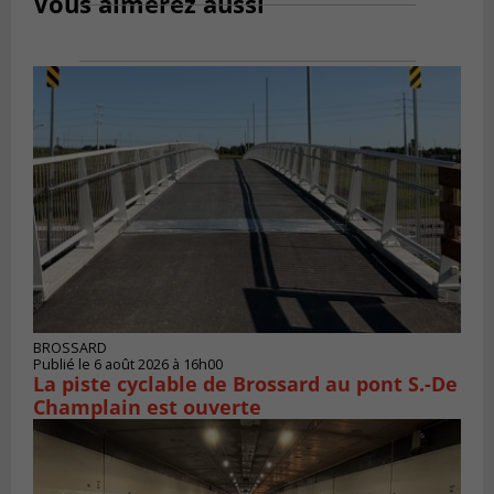
Vous aimerez aussi
BROSSARD
Publié le 6 août 2026 à 16h00
La piste cyclable de Brossard au pont S.-De
Champlain est ouverte