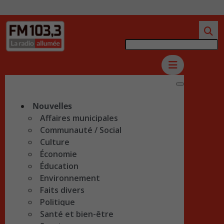
Nouvelles
Affaires municipales
Communauté / Social
Culture
Économie
Éducation
Environnement
Faits divers
Politique
Santé et bien-être