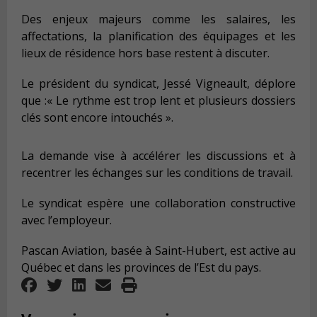
Des enjeux majeurs comme les salaires, les
affectations, la planification des équipages et les
lieux de résidence hors base restent à discuter.
Le président du syndicat, Jessé Vigneault, déplore
que :« Le rythme est trop lent et plusieurs dossiers
clés sont encore intouchés ».
La demande vise à accélérer les discussions et à
recentrer les échanges sur les conditions de travail.
Le syndicat espère une collaboration constructive
avec l’employeur.
Pascan Aviation, basée à Saint-Hubert, est active au
Québec et dans les provinces de l’Est du pays.