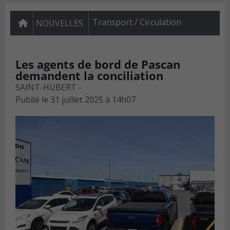
Transport / Circulation
NOUVELLES
Les agents de bord de Pascan
demandent la conciliation
SAINT-HUBERT -
Publié le
31 juillet 2025 à 14h07