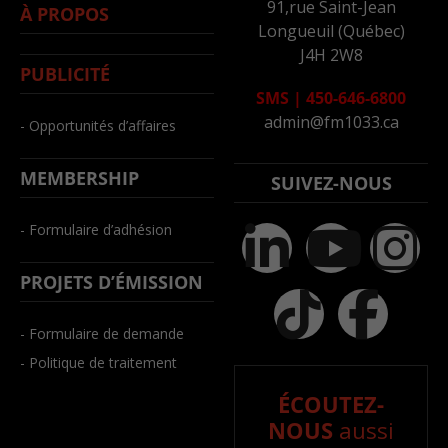
91,rue Saint-Jean
À PROPOS
Longueuil (Québec)
J4H 2W8
PUBLICITÉ
SMS
|
450-646-6800
admin@fm1033.ca
- Opportunités d’affaires
MEMBERSHIP
SUIVEZ-NOUS
- Formulaire d’adhésion
PROJETS D’ÉMISSION
- Formulaire de demande
- Politique de traitement
ÉCOUTEZ-
NOUS
aussi