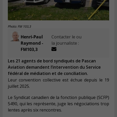
Photo: FM 103,3
Henri-Paul
Contacter le ou
Raymond -
la journaliste :
FM103,3
Les 21 agents de bord syndiqués de Pascan
Aviation demandent l’intervention du Service
fédéral de médiation et de conciliation.
Leur convention collective est échue depuis le 19
juillet 2025.
Le Syndicat canadien de la fonction publique (SCFP)
5490, qui les représente, juge les négociations trop
lentes après six rencontres.