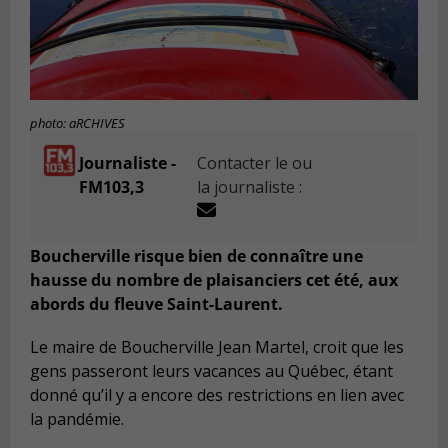
photo: aRCHIVES
Journaliste -
Contacter le ou
FM103,3
la journaliste :
Boucherville risque bien de connaître une
hausse du nombre de plaisanciers cet été, aux
abords du fleuve Saint-Laurent.
Le maire de Boucherville Jean Martel, croit que les
gens passeront leurs vacances au Québec, étant
donné qu’il y a encore des restrictions en lien avec
la pandémie.