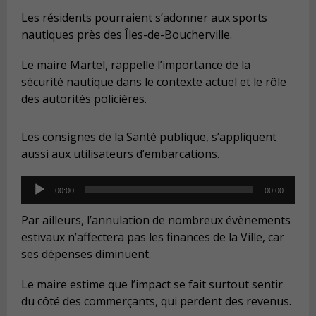
Les résidents pourraient s’adonner aux sports
nautiques près des Îles-de-Boucherville.
Le maire Martel, rappelle l’importance de la
sécurité nautique dans le contexte actuel et le rôle
des autorités policières.
Les consignes de la Santé publique, s’appliquent
aussi aux utilisateurs d’embarcations.
Audio
00:00
00:00
Player
Par ailleurs, l’annulation de nombreux évènements
estivaux n’affectera pas les finances de la Ville, car
ses dépenses diminuent.
Le maire estime que l’impact se fait surtout sentir
du côté des commerçants, qui perdent des revenus.