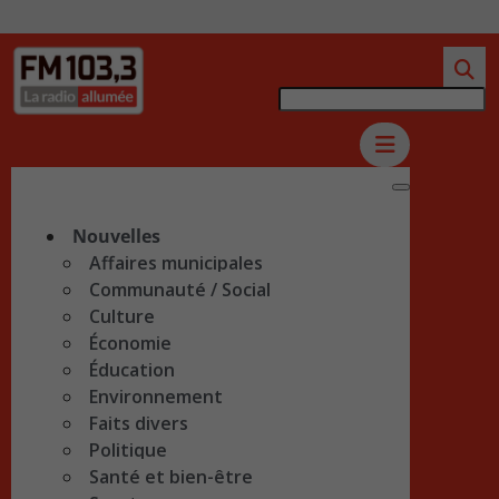
Nouvelles
Affaires municipales
Communauté / Social
Culture
Économie
Éducation
Environnement
Faits divers
Politique
Santé et bien-être