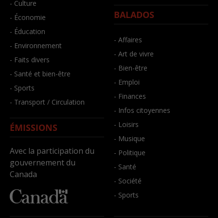
- Culture
BALADOS
- Économie
- Éducation
- Affaires
- Environnement
- Art de vivre
- Faits divers
- Bien-être
- Santé et bien-être
- Emploi
- Sports
- Finances
- Transport / Circulation
- Infos citoyennes
- Loisirs
ÉMISSIONS
- Musique
Avec la participation du
- Politique
gouvernement du
- Santé
Canada
- Société
- Sports