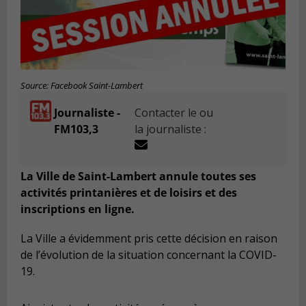
Source: Facebook Saint-Lambert
Journaliste -
Contacter le ou
FM103,3
la journaliste :
La Ville de Saint-Lambert annule toutes ses
activités printanières et de loisirs et des
inscriptions en ligne.
La Ville a évidemment pris cette décision en raison
de l’évolution de la situation concernant la COVID-
19.