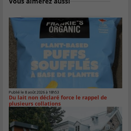
Vous aimerez aussi
Publié le 8 août 2026 à 18h53
Du lait non déclaré force le rappel de
plusieurs collations