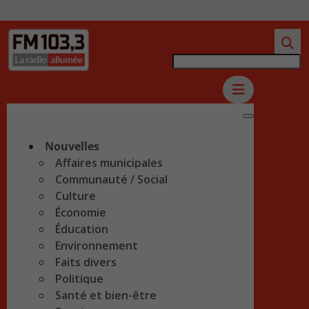
Nouvelles
Affaires municipales
Communauté / Social
Culture
Économie
Éducation
Environnement
Faits divers
Politique
Santé et bien-être