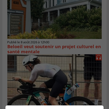
Publié le 8 août 2026 à 12h00
Beloeil veut soutenir un projet culturel en
santé mentale