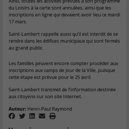
Ainsi, toutes les activités prévues à son programme
du Loisirs à la carte sont annulées, ainsi que les
inscriptions en ligne qui devaient avoir lieu ce mardi
17 mars.
Saint-Lambert rappelle aussi qu’il est interdit de se
rendre dans les édifices municipaux qui sont fermés
au grand public.
Les familles peuvent encore compter procéder aux
inscriptions aux camps de jour de la Ville, puisque
cette étape est prévue pour le 25 avril.
Saint-Lambert transmet de l’information destinée
aux citoyens sur son site Internet.
Auteur:
Henri-Paul Raymond