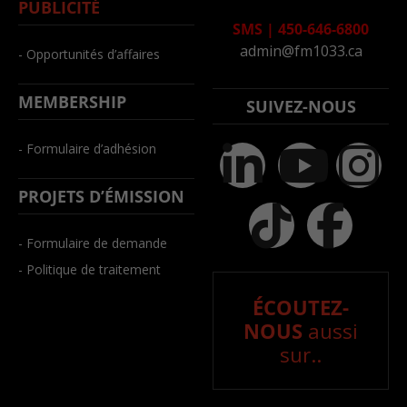
PUBLICITÉ
SMS
|
450-646-6800
admin@fm1033.ca
- Opportunités d’affaires
MEMBERSHIP
SUIVEZ-NOUS
- Formulaire d’adhésion
PROJETS D’ÉMISSION
- Formulaire de demande
- Politique de traitement
ÉCOUTEZ-
NOUS
aussi
sur..