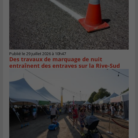
Publié le 29 juillet 2026 à 10h47
Des travaux de marquage de nuit
entraînent des entraves sur la Rive-Sud