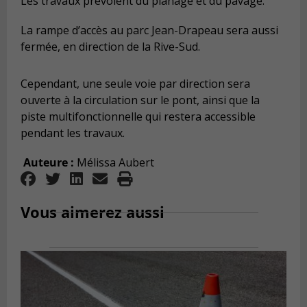
Les travaux prévoient du planage et du pavage.
La rampe d’accès au parc Jean-Drapeau sera aussi
fermée, en direction de la Rive-Sud.
Cependant, une seule voie par direction sera
ouverte à la circulation sur le pont, ainsi que la
piste multifonctionnelle qui restera accessible
pendant les travaux.
Auteure
:
Mélissa Aubert
Vous aimerez aussi