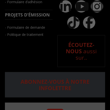
- Formulaire d’adhésion
PROJETS D’ÉMISSION
- Formulaire de demande
- Politique de traitement
ÉCOUTEZ-
NOUS
aussi
sur..
ABONNEZ-VOUS À NOTRE
INFOLETTRE