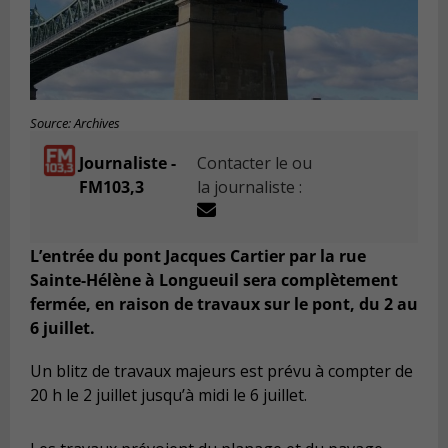
Source: Archives
Journaliste -
Contacter le ou
FM103,3
la journaliste :
L’entrée du pont Jacques Cartier par la rue
Sainte-Hélène à Longueuil sera complètement
fermée, en raison de travaux sur le pont, du 2 au
6 juillet.
Un blitz de travaux majeurs est prévu à compter de
20 h le 2 juillet jusqu’à midi le 6 juillet.