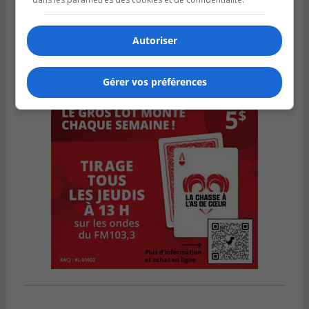
Autoriser
Gérer vos préférences