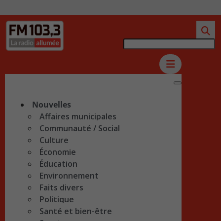
Nouvelles
Affaires municipales
Communauté / Social
Culture
Économie
Éducation
Environnement
Faits divers
Politique
Santé et bien-être