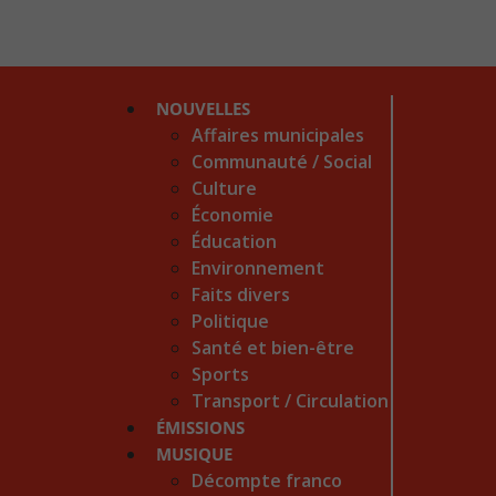
NOUVELLES
Affaires municipales
Communauté / Social
Culture
Économie
Éducation
Environnement
Faits divers
Politique
Santé et bien-être
Sports
Transport / Circulation
ÉMISSIONS
MUSIQUE
Décompte franco