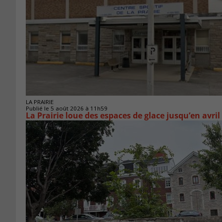
LA PRAIRIE
Publié le 5 août 2026 à 11h59
La Prairie loue des espaces de glace jusqu’en avril