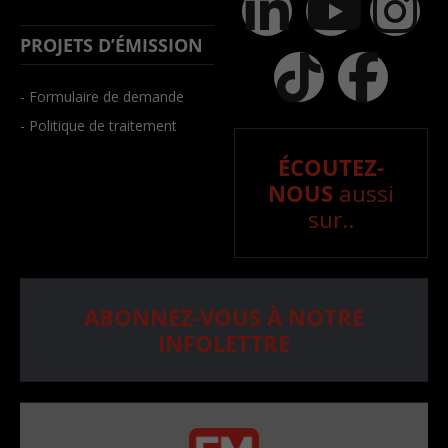
PROJETS D’ÉMISSION
- Formulaire de demande
- Politique de traitement
ÉCOUTEZ-
NOUS
aussi
sur..
ABONNEZ-VOUS À NOTRE
INFOLETTRE