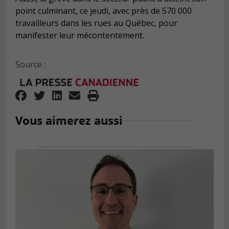
point culminant, ce jeudi, avec près de 570 000
travailleurs dans les rues au Québec, pour
manifester leur mécontentement.
Source :
Vous aimerez aussi