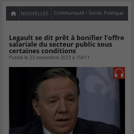
Communauté / Social
,
Politique
NOUVELLES
Legault se dit prêt à bonifier l’offre
salariale du secteur public sous
certaines conditions
Publié le
23 novembre 2023 à 15h11