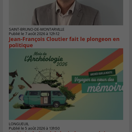
SAINT-BRUNO-DE-MONTARVILLE
Publié le 7 août 2026 à 12h12
Jean-François Cloutier fait le plongeon en
politique
LONGUEUIL
Publié le 5 août 2026 à 13h50