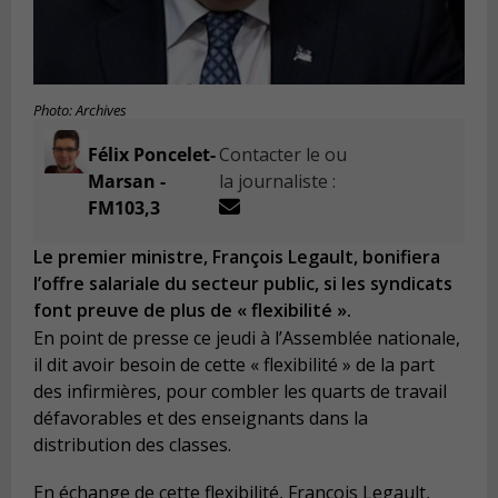
Photo: Archives
Félix Poncelet-
Contacter le ou
Marsan -
la journaliste :
FM103,3
Le premier ministre, François Legault, bonifiera
l’offre salariale du secteur public, si les syndicats
font preuve de plus de « flexibilité ».
En point de presse ce jeudi à l’Assemblée nationale,
il dit avoir besoin de cette « flexibilité » de la part
des infirmières, pour combler les quarts de travail
défavorables et des enseignants dans la
distribution des classes.
En échange de cette flexibilité, François Legault,