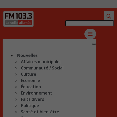
Nouvelles
Affaires municipales
Communauté / Social
Culture
Économie
Éducation
Environnement
Faits divers
Politique
Santé et bien-être