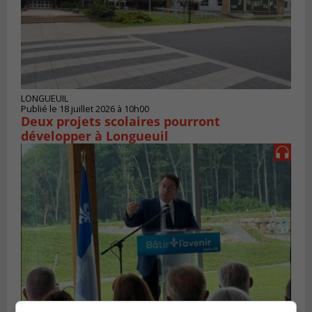
LONGUEUIL
Publié le 18 juillet 2026 à 10h00
Deux projets scolaires pourront
développer à Longueuil