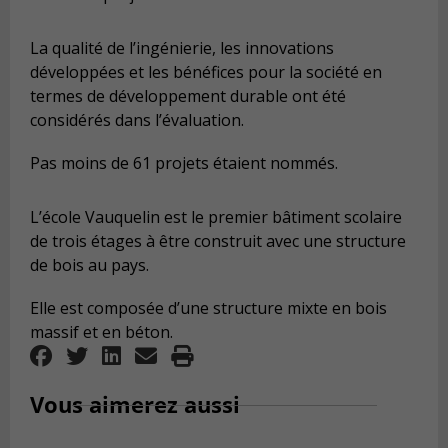
La qualité de l’ingénierie, les innovations
développées et les bénéfices pour la société en
termes de développement durable ont été
considérés dans l’évaluation.
Pas moins de 61 projets étaient nommés.
L’école Vauquelin est le premier bâtiment scolaire
de trois étages à être construit avec une structure
de bois au pays.
Elle est composée d’une structure mixte en bois
massif et en béton.
Vous aimerez aussi