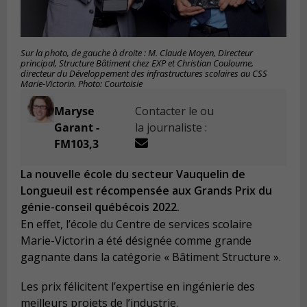
Sur la photo, de gauche à droite : M. Claude Moyen, Directeur
principal, Structure Bâtiment chez EXP et Christian Couloume,
directeur du Développement des infrastructures scolaires au CSS
Marie-Victorin. Photo: Courtoisie
Maryse
Contacter le ou
Garant -
la journaliste :
FM103,3
La nouvelle école du secteur Vauquelin de
Longueuil est récompensée aux Grands Prix du
génie-conseil québécois 2022.
En effet, l’école du Centre de services scolaire
Marie-Victorin a été désignée comme grande
gagnante dans la catégorie « Bâtiment Structure ».
Les prix félicitent l’expertise en ingénierie des
meilleurs projets de l’industrie.