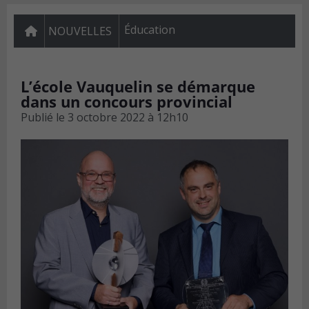
Éducation
NOUVELLES
L’école Vauquelin se démarque
dans un concours provincial
Publié le
3 octobre 2022 à 12h10