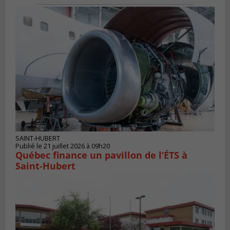
SAINT-HUBERT
Publié le 21 juillet 2026 à 09h20
Québec finance un pavillon de l’ÉTS à
Saint‑Hubert