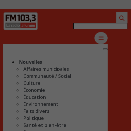
Nouvelles
Affaires municipales
Communauté / Social
Culture
Économie
Éducation
Environnement
Faits divers
Politique
Santé et bien-être