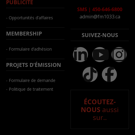
PUBLICITÉ
SMS
|
450-646-6800
admin@fm1033.ca
- Opportunités d’affaires
MEMBERSHIP
SUIVEZ-NOUS
- Formulaire d’adhésion
PROJETS D’ÉMISSION
- Formulaire de demande
- Politique de traitement
ÉCOUTEZ-
NOUS
aussi
sur..