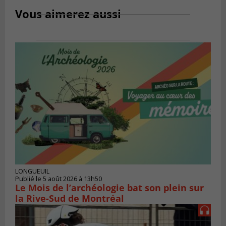
Vous aimerez aussi
LONGUEUIL
Publié le 5 août 2026 à 13h50
Le Mois de l’archéologie bat son plein sur
la Rive-Sud de Montréal