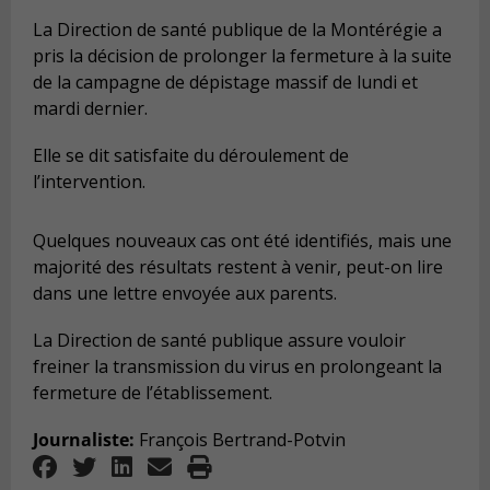
La Direction de santé publique de la Montérégie a
pris la décision de prolonger la fermeture à la suite
de la campagne de dépistage massif de lundi et
mardi dernier.
Elle se dit satisfaite du déroulement de
l’intervention.
Quelques nouveaux cas ont été identifiés, mais une
majorité des résultats restent à venir, peut-on lire
dans une lettre envoyée aux parents.
La Direction de santé publique assure vouloir
freiner la transmission du virus en prolongeant la
fermeture de l’établissement.
Journaliste:
François Bertrand-Potvin