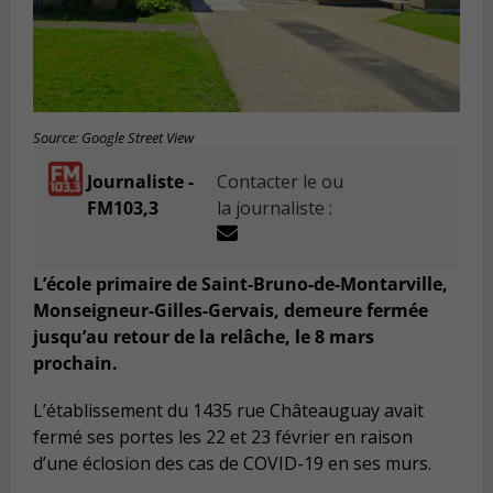
Source: Google Street View
Journaliste -
Contacter le ou
FM103,3
la journaliste :
L’école primaire de Saint-Bruno-de-Montarville,
Monseigneur-Gilles-Gervais, demeure fermée
jusqu’au retour de la relâche, le 8 mars
prochain.
L’établissement du 1435 rue Châteauguay avait
fermé ses portes les 22 et 23 février en raison
d’une éclosion des cas de COVID-19 en ses murs.