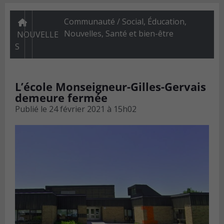
Communauté / Social
,
Éducation
,
Nouvelles
,
Santé et bien-être
NOUVELLE
S
L’école Monseigneur-Gilles-Gervais
demeure fermée
Publié le
24 février 2021 à 15h02