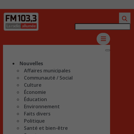
Nouvelles
Affaires municipales
Communauté / Social
Culture
Économie
Éducation
Environnement
Faits divers
Politique
Santé et bien-être