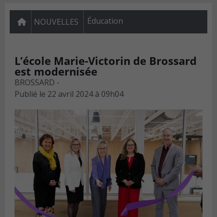
Éducation
NOUVELLES
L’école Marie-Victorin de Brossard
est modernisée
BROSSARD -
Publié le
22 avril 2024 à 09h04