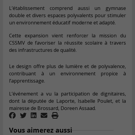
L’établissement comprend aussi un gymnase
double et divers espaces polyvalents pour stimuler
un environnement éducatif moderne et adapté.
Cette expansion vient renforcer la mission du
CSSMV de favoriser la réussite scolaire à travers
des infrastructures de qualité.
Le design offre plus de lumière et de polyvalence,
contribuant à un environnement propice à
l’apprentissage.
L’événement a vu la participation de dignitaires,
dont la députée de Laporte, Isabelle Poulet, et la
mairesse de Brossard, Doreen Assaad.
Vous aimerez aussi