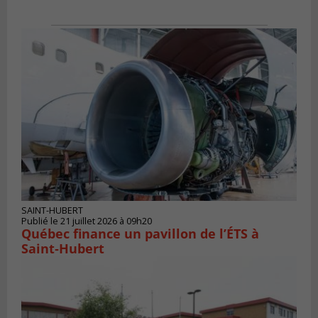
SAINT-HUBERT
Publié le 21 juillet 2026 à 09h20
Québec finance un pavillon de l’ÉTS à
Saint‑Hubert