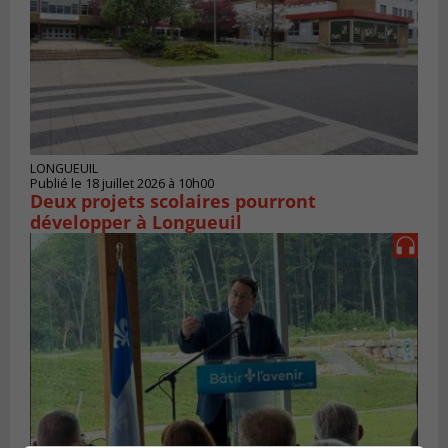
LONGUEUIL
Publié le 18 juillet 2026 à 10h00
Deux projets scolaires pourront
développer à Longueuil