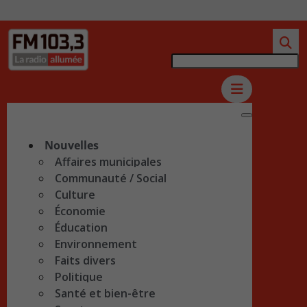
Nouvelles
Affaires municipales
Communauté / Social
Culture
Économie
Éducation
Environnement
Faits divers
Politique
Santé et bien-être