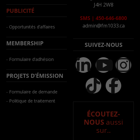
J4H 2W8
PUBLICITÉ
SMS
|
450-646-6800
admin@fm1033.ca
- Opportunités d’affaires
MEMBERSHIP
SUIVEZ-NOUS
- Formulaire d’adhésion
PROJETS D’ÉMISSION
- Formulaire de demande
- Politique de traitement
ÉCOUTEZ-
NOUS
aussi
sur..