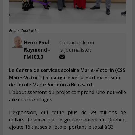
Photo: Courtoisie
Henri-Paul
Contacter le ou
Raymond -
la journaliste :
FM103,3
Le Centre de services scolaire Marie-Victorin (CSS
Marie-Victorin) a inauguré vendredi l'extension
de l'école Marie-Victorin à Brossard.
L’aboutissement du projet comprend une nouvelle
aile de deux étages.
L’expansion, qui coûte plus de 29 millions de
dollars, financée par le gouvernement du Québec,
ajoute 16 classes à l’école, portant le total à 33.