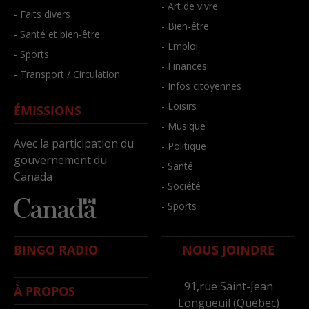
- Art de vivre
- Faits divers
- Bien-être
- Santé et bien-être
- Emploi
- Sports
- Finances
- Transport / Circulation
- Infos citoyennes
- Loisirs
ÉMISSIONS
- Musique
Avec la participation du
- Politique
gouvernement du
- Santé
Canada
- Société
- Sports
BINGO RADIO
NOUS JOINDRE
91,rue Saint-Jean
À PROPOS
Longueuil (Québec)