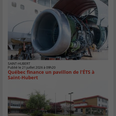
SAINT-HUBERT
Publié le 21 juillet 2026 à 09h20
Québec finance un pavillon de l’ÉTS à
Saint‑Hubert