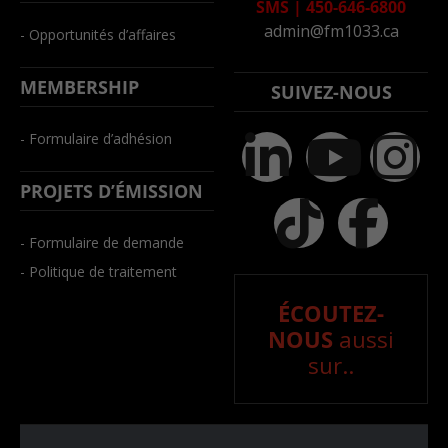
SMS
|
450-646-6800
admin@fm1033.ca
- Opportunités d’affaires
MEMBERSHIP
SUIVEZ-NOUS
- Formulaire d’adhésion
PROJETS D’ÉMISSION
- Formulaire de demande
- Politique de traitement
ÉCOUTEZ-
NOUS
aussi
sur..