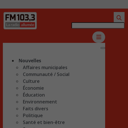
Nouvelles
Affaires municipales
Communauté / Social
Culture
Économie
Éducation
Environnement
Faits divers
Politique
Santé et bien-être