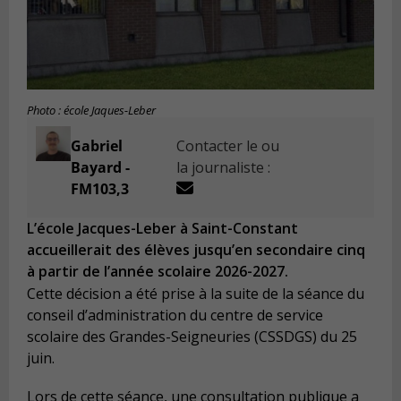
Photo : école Jaques-Leber
Gabriel
Contacter le ou
Bayard -
la journaliste :
FM103,3
L’école Jacques-Leber à Saint-Constant
accueillerait des élèves jusqu’en secondaire cinq
à partir de l’année scolaire 2026-2027.
Cette décision a été prise à la suite de la séance du
conseil d’administration du centre de service
scolaire des Grandes-Seigneuries (CSSDGS) du 25
juin.
Lors de cette séance, une consultation publique a