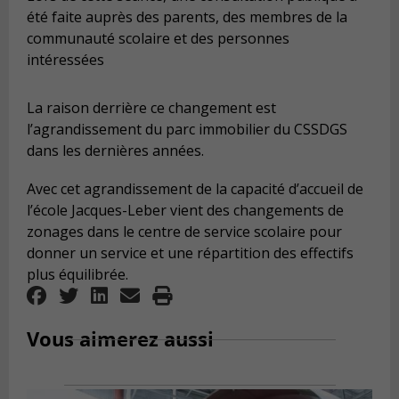
été faite auprès des parents, des membres de la
communauté scolaire et des personnes
intéressées
La raison derrière ce changement est
l’agrandissement du parc immobilier du CSSDGS
dans les dernières années.
Avec cet agrandissement de la capacité d’accueil de
l’école Jacques-Leber vient des changements de
zonages dans le centre de service scolaire pour
donner un service et une répartition des effectifs
plus équilibrée.
Vous aimerez aussi