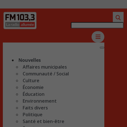
Nouvelles
Affaires municipales
Communauté / Social
Culture
Économie
Éducation
Environnement
Faits divers
Politique
Santé et bien-être