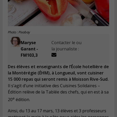
Photo : Pixabay
Maryse
Contacter le ou
Garant -
la journaliste :
FM103,3
Des élèves et enseignants de l’École hotellière de
la Montérégie (ÉHM), à Longueuil, vont cuisiner
15 000 repas qui seront remis à Moisson Rive-Sud.
Il s’agit d’une initiative des Cuisines Solidaires –
Édition relève de la Tablée des chefs, qui en est à sa
e
20
édition.
Ainsi, du 13 au 17 mars, 13 élèves et 3 professeurs