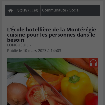
Communauté / Social
NOUVELLES
L’École hotellière de la Montérégie
cuisine pour les personnes dans le
besoin
LONGUEUIL -
Publié le
10 mars 2023 à 14h03