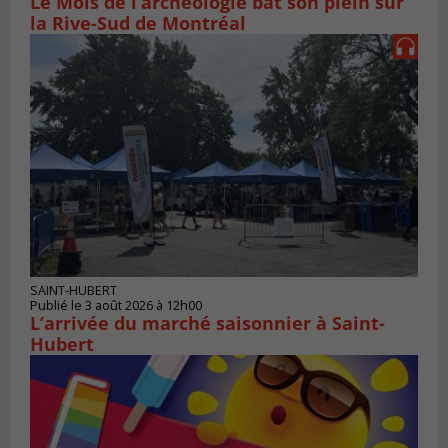
Le Mois de l’archéologie bat son plein sur
la Rive-Sud de Montréal
SAINT-HUBERT
Publié le 3 août 2026 à 12h00
L’arrivée du marché saisonnier à Saint-
Hubert