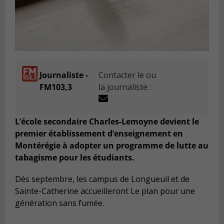
Journaliste -
Contacter le ou
FM103,3
la journaliste :
L’école secondaire Charles-Lemoyne devient le
premier établissement d’enseignement en
Montérégie à adopter un programme de lutte au
tabagisme pour les étudiants.
Dès septembre, les campus de Longueuil et de
Sainte-Catherine accueilleront Le plan pour une
génération sans fumée.