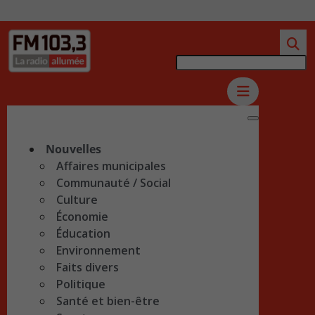
Nouvelles
Affaires municipales
Communauté / Social
Culture
Économie
Éducation
Environnement
Faits divers
Politique
Santé et bien-être