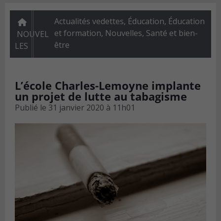
Actualités vedettes
,
Éducation
,
Éducation
et formation
,
Nouvelles
,
Santé et bien-
NOUVEL
être
LES
L’école Charles-Lemoyne implante
un projet de lutte au tabagisme
Publié le
31 janvier 2020 à 11h01