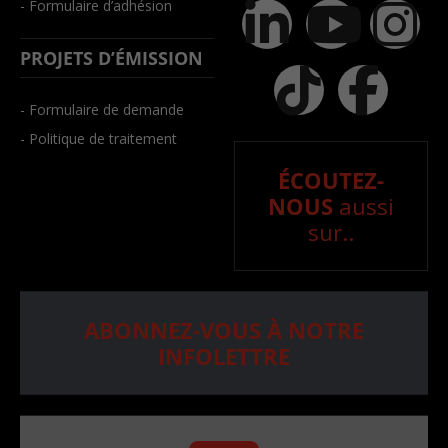
- Formulaire d’adhésion
PROJETS D’ÉMISSION
- Formulaire de demande
- Politique de traitement
ÉCOUTEZ-
NOUS
aussi
sur..
ABONNEZ-VOUS À NOTRE
INFOLETTRE