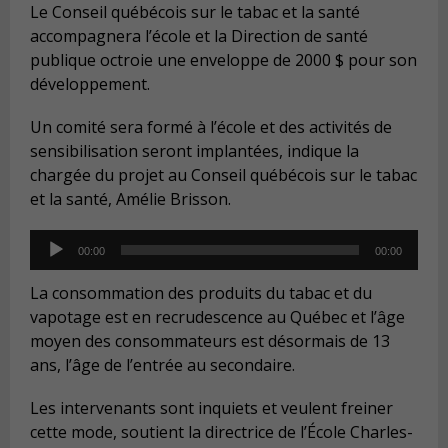
Le Conseil québécois sur le tabac et la santé
accompagnera l’école et la Direction de santé
publique octroie une enveloppe de 2000 $ pour son
développement.
Un comité sera formé à l’école et des activités de
sensibilisation seront implantées, indique la
chargée du projet au Conseil québécois sur le tabac
et la santé, Amélie Brisson.
Audio
00:00
00:00
Player
La consommation des produits du tabac et du
vapotage est en recrudescence au Québec et l’âge
moyen des consommateurs est désormais de 13
ans, l’âge de l’entrée au secondaire.
Les intervenants sont inquiets et veulent freiner
cette mode, soutient la directrice de l’École Charles-