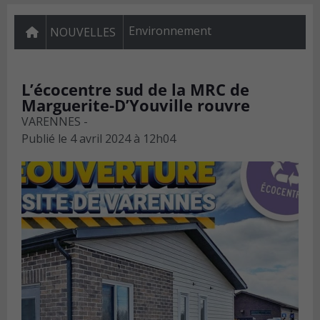
Environnement
NOUVELLES
L’écocentre sud de la MRC de
Marguerite-D’Youville rouvre
VARENNES -
Publié le
4 avril 2024 à 12h04