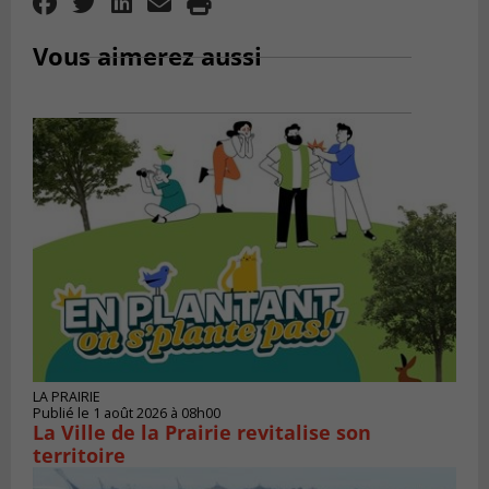
Vous aimerez aussi
LA PRAIRIE
Publié le 1 août 2026 à 08h00
La Ville de la Prairie revitalise son
territoire