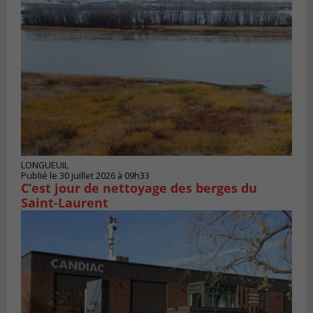
LONGUEUIL
Publié le 30 juillet 2026 à 09h33
C’est jour de nettoyage des berges du
Saint-Laurent