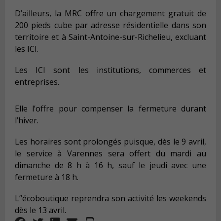
D’ailleurs, la MRC offre un chargement gratuit de
200 pieds cube par adresse résidentielle dans son
territoire et à Saint-Antoine-sur-Richelieu, excluant
les ICI.
Les ICI sont les institutions, commerces et
entreprises.
Elle l’offre pour compenser la fermeture durant
l’hiver.
Les horaires sont prolongés puisque, dès le 9 avril,
le service à Varennes sera offert du mardi au
dimanche de 8 h à 16 h, sauf le jeudi avec une
fermeture à 18 h.
L’’écoboutique reprendra son activité les weekends
dès le 13 avril.