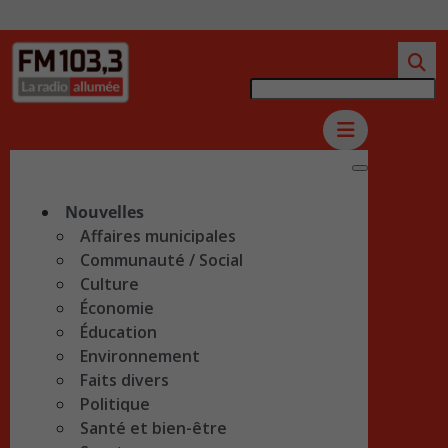
Nouvelles
Affaires municipales
Communauté / Social
Culture
Économie
Éducation
Environnement
Faits divers
Politique
Santé et bien-être