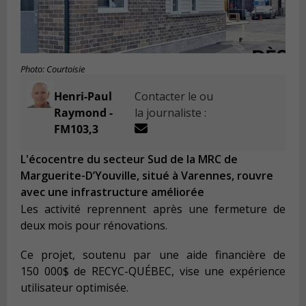
Photo: Courtoisie
Henri-Paul
Contacter le ou
Raymond -
la journaliste :
FM103,3
L'écocentre du secteur Sud de la MRC de
Marguerite-D’Youville, situé à Varennes, rouvre
avec une infrastructure améliorée
Les activité reprennent après une fermeture de
deux mois pour rénovations.
Ce projet, soutenu par une aide financière de
150 000$ de RECYC-QUÉBEC, vise une expérience
utilisateur optimisée.