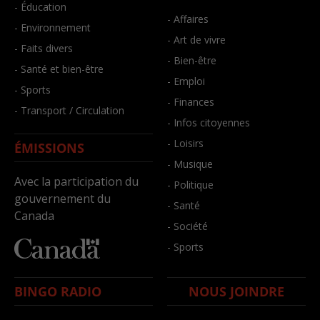
- Éducation
- Affaires
- Environnement
- Art de vivre
- Faits divers
- Bien-être
- Santé et bien-être
- Emploi
- Sports
- Finances
- Transport / Circulation
- Infos citoyennes
- Loisirs
ÉMISSIONS
- Musique
Avec la participation du
- Politique
gouvernement du
- Santé
Canada
- Société
- Sports
BINGO RADIO
NOUS JOINDRE