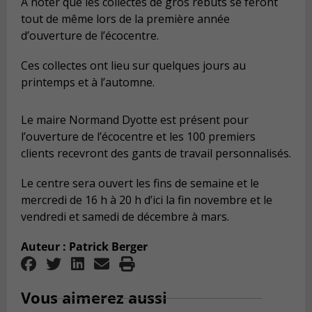
À noter que les collectes de gros rebuts se feront
tout de même lors de la première année
d’ouverture de l’écocentre.
Ces collectes ont lieu sur quelques jours au
printemps et à l’automne.
Le maire Normand Dyotte est présent pour
l’ouverture de l’écocentre et les 100 premiers
clients recevront des gants de travail personnalisés.
Le centre sera ouvert les fins de semaine et le
mercredi de 16 h à 20 h d’ici la fin novembre et le
vendredi et samedi de décembre à mars.
Auteur : Patrick Berger
Vous aimerez aussi