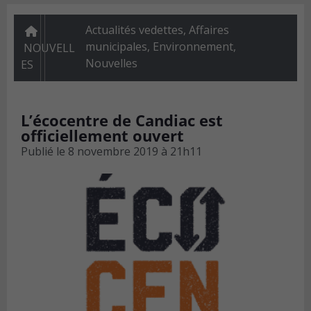
Actualités vedettes
,
Affaires
municipales
,
Environnement
,
NOUVELL
Nouvelles
ES
L’écocentre de Candiac est
officiellement ouvert
Publié le
8 novembre 2019 à 21h11