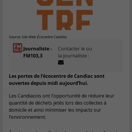
Source: Site Web Écocentre Candiac
Journaliste -
Contacter le ou
FM103,3
la journaliste :
Les portes de l’écocentre de Candiac sont
ouvertes depuis midi aujourd’hui.
Les Candiacois ont l’opportunité de réduire leur
quantité de déchets jetés lors des collectes à
domicile et ainsi minimiser les impacts sur
l’environnement.