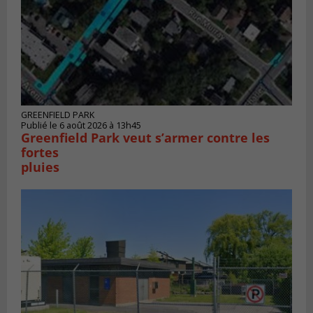
GREENFIELD PARK
Publié le 6 août 2026 à 13h45
Greenfield Park veut s’armer contre les
fortes
pluies