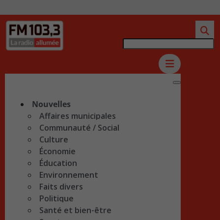
Nouvelles
Affaires municipales
Communauté / Social
Culture
Économie
Éducation
Environnement
Faits divers
Politique
Santé et bien-être