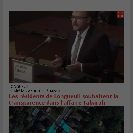
LONGUEUIL
Publié le 7 août 2026 à 14h10
Les résidents de Longueuil souhaitent la
transparence dans l’affaire Tabarah