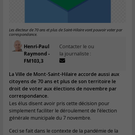
Les électeur de 70 ans et plus de Saint-Hilaire vont pouvoir voter par
correspondance.
Henri-Paul
Contacter le ou
Raymond -
la journaliste :
FM103,3
La Ville de Mont-Saint-Hilaire accorde aussi aux
citoyens de 70 ans et plus de son territoire le
droit de voter aux élections de novembre par
correspondance.
Les élus disent avoir pris cette décision pour
simplement faciliter le déroulement de l’élection
générale municipale du 7 novembre.
Ceci se fait dans le contexte de la pandémie de la