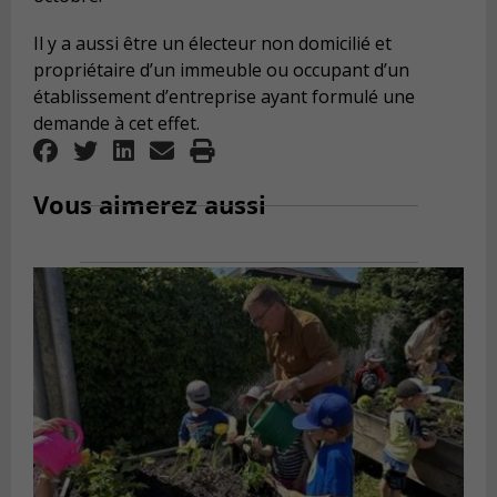
Il y a aussi être un électeur non domicilié et
propriétaire d’un immeuble ou occupant d’un
établissement d’entreprise ayant formulé une
demande à cet effet.
Vous aimerez aussi