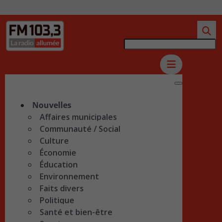
Nouvelles
Affaires municipales
Communauté / Social
Culture
Économie
Éducation
Environnement
Faits divers
Politique
Santé et bien-être