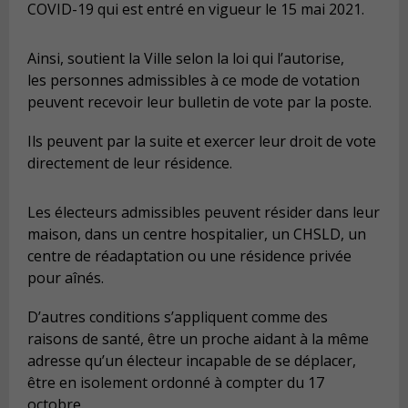
COVID-19 qui est entré en vigueur le 15 mai 2021.
Ainsi, soutient la Ville selon la loi qui l’autorise,
les personnes admissibles à ce mode de votation
peuvent recevoir leur bulletin de vote par la poste.
Ils peuvent par la suite et exercer leur droit de vote
directement de leur résidence.
Les électeurs admissibles peuvent résider dans leur
maison, dans un centre hospitalier, un CHSLD, un
centre de réadaptation ou une résidence privée
pour aînés.
D’autres conditions s’appliquent comme des
raisons de santé, être un proche aidant à la même
adresse qu’un électeur incapable de se déplacer,
être en isolement ordonné à compter du 17
octobre.