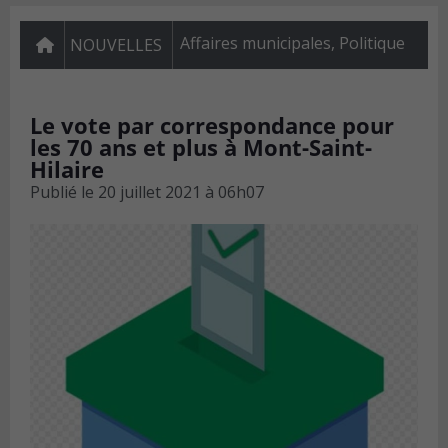
Affaires municipales
,
Politique
NOUVELLES
Le vote par correspondance pour
les 70 ans et plus à Mont-Saint-
Hilaire
Publié le
20 juillet 2021 à 06h07