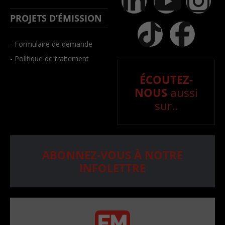
PROJETS D’ÉMISSION
- Formulaire de demande
- Politique de traitement
ÉCOUTEZ-
NOUS
aussi
sur..
ABONNEZ-VOUS À NOTRE
INFOLETTRE