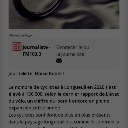
Photo: Archives
Journaliste -
Contacter le ou
FM103,3
la journaliste :
Journaliste: Éloïse Robert
Le nombre de cyclistes à Longueuil en 2020 s’est
élevé à 130 000, selon le dernier rapport de L’état
du vélo, un chiffre qui serait encore en pleine
expansion cette année.
Les cyclistes sont donc de plus en plus présents
dans le paysage longueuillois, comme le confirme la