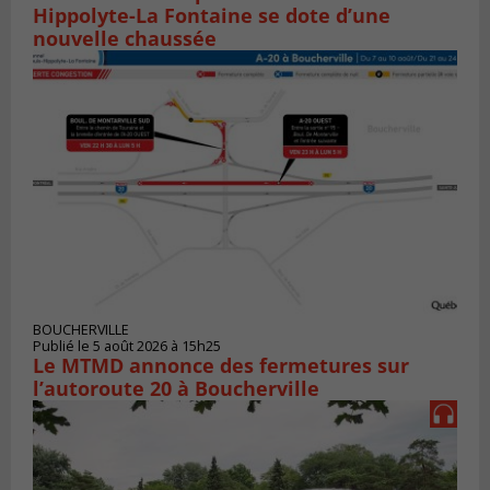
Hippolyte-La Fontaine se dote d’une
nouvelle chaussée
BOUCHERVILLE
Publié le 5 août 2026 à 15h25
Le MTMD annonce des fermetures sur
l’autoroute 20 à Boucherville