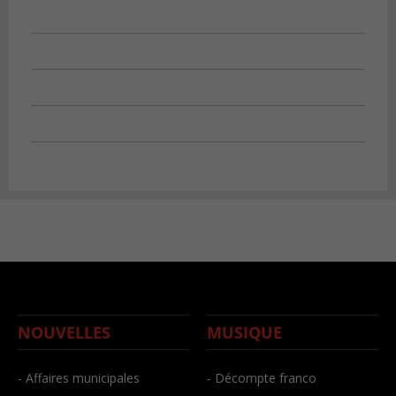
NOUVELLES
MUSIQUE
- Affaires municipales
- Décompte franco