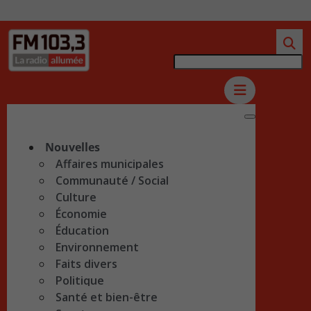
Nouvelles
Affaires municipales
Communauté / Social
Culture
Économie
Éducation
Environnement
Faits divers
Politique
Santé et bien-être