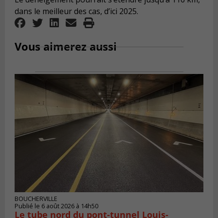
dans le meilleur des cas, d’ici 2025.
Vous aimerez aussi
BOUCHERVILLE
Publié le 6 août 2026 à 14h50
Le tube nord du pont-tunnel Louis-