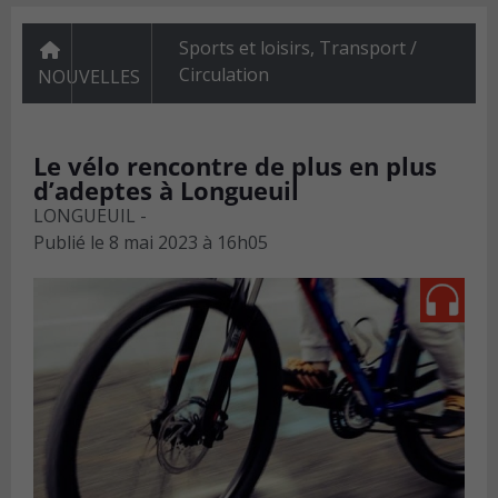
Sports et loisirs
,
Transport /
Circulation
NOUVELLES
Le vélo rencontre de plus en plus
d’adeptes à Longueuil
LONGUEUIL -
Publié le
8 mai 2023 à 16h05