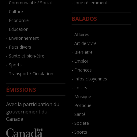
- Communauté / Social
- Joué récemment
- Culture
BALADOS
- Économie
- Éducation
- Affaires
- Environnement
- Art de vivre
- Faits divers
- Bien-être
- Santé et bien-être
- Emploi
- Sports
- Finances
- Transport / Circulation
- Infos citoyennes
- Loisirs
ÉMISSIONS
- Musique
Avec la participation du
- Politique
gouvernement du
- Santé
Canada
- Société
- Sports