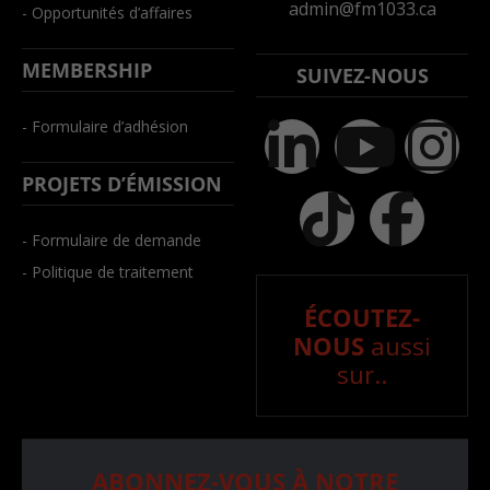
admin@fm1033.ca
- Opportunités d’affaires
MEMBERSHIP
SUIVEZ-NOUS
- Formulaire d’adhésion
PROJETS D’ÉMISSION
- Formulaire de demande
- Politique de traitement
ÉCOUTEZ-
NOUS
aussi
sur..
ABONNEZ-VOUS À NOTRE