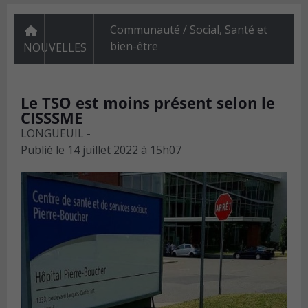
Communauté / Social
,
Santé et
bien-être
NOUVELLES
Le TSO est moins présent selon le
CISSSME
LONGUEUIL -
Publié le
14 juillet 2022 à 15h07