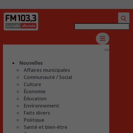
Nouvelles
Affaires municipales
Communauté / Social
Culture
Économie
Éducation
Environnement
Faits divers
Politique
Santé et bien-être