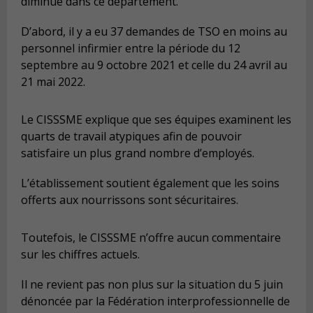
diminué dans ce département.
D’abord, il y a eu 37 demandes de TSO en moins au
personnel infirmier entre la période du 12
septembre au 9 octobre 2021 et celle du 24 avril au
21 mai 2022.
Le CISSSME explique que ses équipes examinent les
quarts de travail atypiques afin de pouvoir
satisfaire un plus grand nombre d’employés.
L’établissement soutient également que les soins
offerts aux nourrissons sont sécuritaires.
Toutefois, le CISSSME n’offre aucun commentaire
sur les chiffres actuels.
Il ne revient pas non plus sur la situation du 5 juin
dénoncée par la Fédération interprofessionnelle de