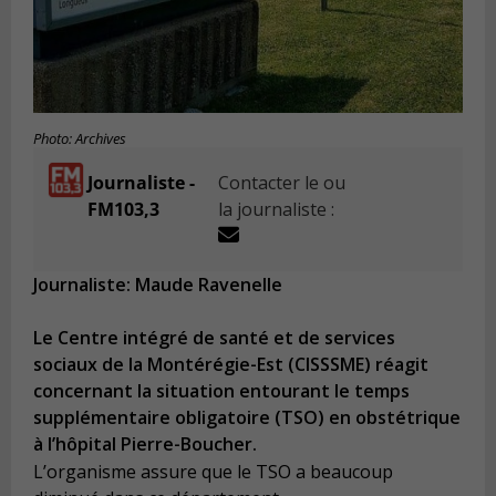
Photo: Archives
Journaliste -
Contacter le ou
FM103,3
la journaliste :
Journaliste: Maude Ravenelle
Le Centre intégré de santé et de services
sociaux de la Montérégie-Est (CISSSME) réagit
concernant la situation entourant le temps
supplémentaire obligatoire (TSO) en obstétrique
à l’hôpital Pierre-Boucher.
L’organisme assure que le TSO a beaucoup