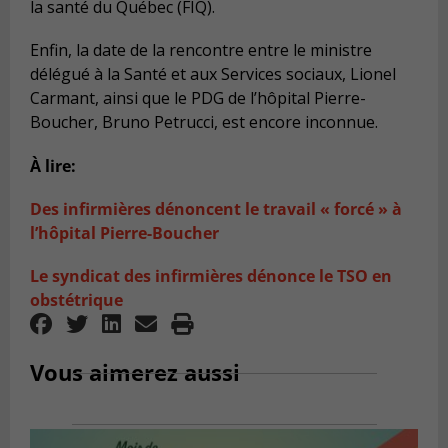
la santé du Québec (FIQ).
Enfin, la date de la rencontre entre le ministre
délégué à la Santé et aux Services sociaux, Lionel
Carmant, ainsi que le PDG de l’hôpital Pierre-
Boucher, Bruno Petrucci, est encore inconnue.
À lire:
Des infirmières dénoncent le travail « forcé » à
l’hôpital Pierre-Boucher
Le syndicat des infirmières dénonce le TSO en
obstétrique
Vous aimerez aussi