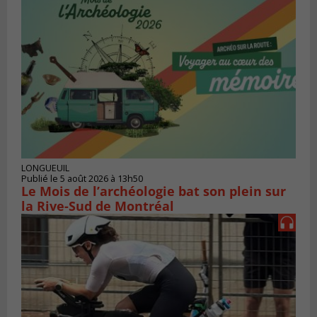
LONGUEUIL
Publié le 5 août 2026 à 13h50
Le Mois de l’archéologie bat son plein sur
la Rive-Sud de Montréal