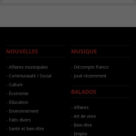
NOUVELLES
MUSIQUE
- Affaires municipales
- Décompte franco
- Communauté / Social
- Joué récemment
- Culture
BALADOS
- Économie
- Éducation
- Affaires
- Environnement
- Art de vivre
- Faits divers
- Bien-être
- Santé et bien-être
- Emploi