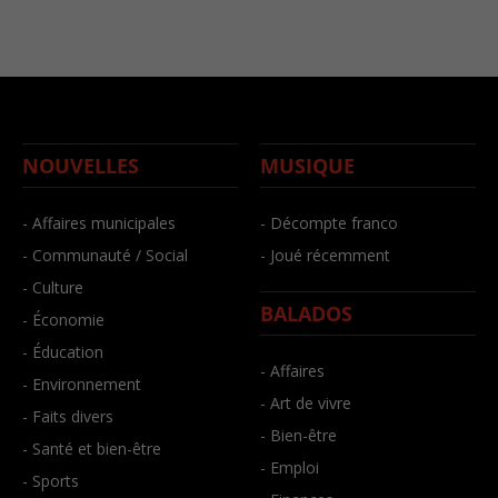
NOUVELLES
MUSIQUE
- Affaires municipales
- Décompte franco
- Communauté / Social
- Joué récemment
- Culture
BALADOS
- Économie
- Éducation
- Affaires
- Environnement
- Art de vivre
- Faits divers
- Bien-être
- Santé et bien-être
- Emploi
- Sports