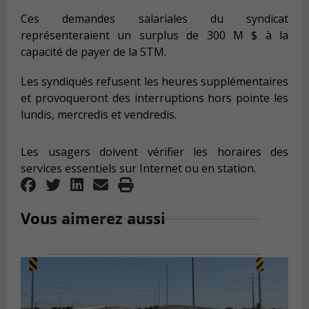
Ces demandes salariales du syndicat
représenteraient un surplus de 300 M $ à la
capacité de payer de la STM.
Les syndiqués refusent les heures supplémentaires
et provoqueront des interruptions hors pointe les
lundis, mercredis et vendredis.
Les usagers doivent vérifier les horaires des
services essentiels sur Internet ou en station.
Vous aimerez aussi