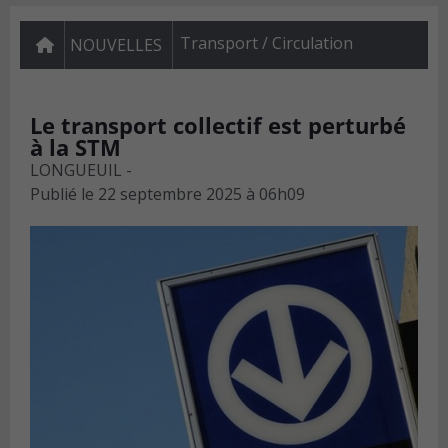
Transport / Circulation
NOUVELLES
Le transport collectif est perturbé
à la STM
LONGUEUIL -
Publié le
22 septembre 2025 à 06h09