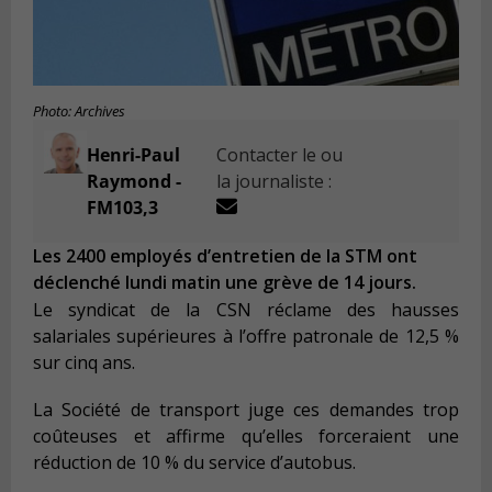
Photo: Archives
Henri-Paul
Contacter le ou
Raymond -
la journaliste :
FM103,3
Les 2400 employés d’entretien de la STM ont
déclenché lundi matin une grève de 14 jours.
Le syndicat de la CSN réclame des hausses
salariales supérieures à l’offre patronale de 12,5 %
sur cinq ans.
La Société de transport juge ces demandes trop
coûteuses et affirme qu’elles forceraient une
réduction de 10 % du service d’autobus.