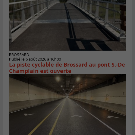
BROSSARD
Publié le 6 août 2026 à 16h00
La piste cyclable de Brossard au pont S.-De
Champlain est ouverte