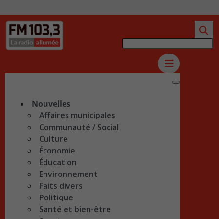
Nouvelles
Affaires municipales
Communauté / Social
Culture
Économie
Éducation
Environnement
Faits divers
Politique
Santé et bien-être