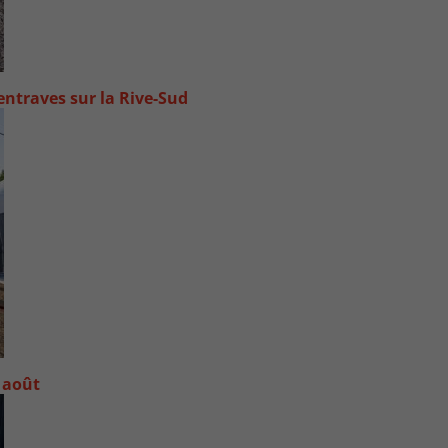
ntraves sur la Rive-Sud
 août