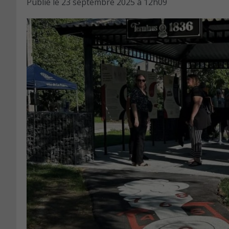
Publié le
23 septembre 2025 à 12h09