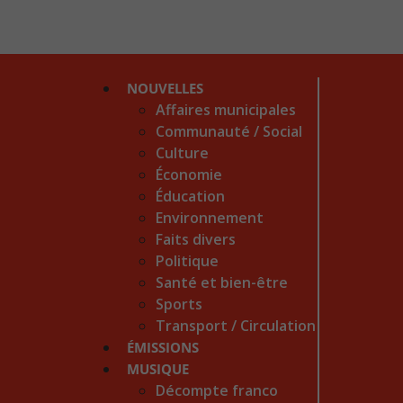
NOUVELLES
Affaires municipales
Communauté / Social
Culture
Économie
Éducation
Environnement
Faits divers
Politique
Santé et bien-être
Sports
Transport / Circulation
ÉMISSIONS
MUSIQUE
Décompte franco