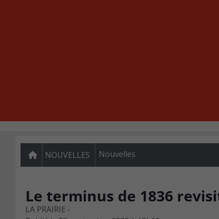
Nouvelles
NOUVELLES
Le terminus de 1836 revisi
LA PRAIRIE -