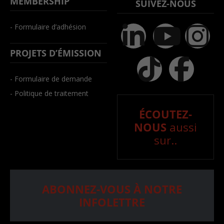
MEMBERSHIP
SUIVEZ-NOUS
- Formulaire d’adhésion
PROJETS D’ÉMISSION
- Formulaire de demande
- Politique de traitement
ÉCOUTEZ-
NOUS
aussi
sur..
ABONNEZ-VOUS À NOTRE
INFOLETTRE