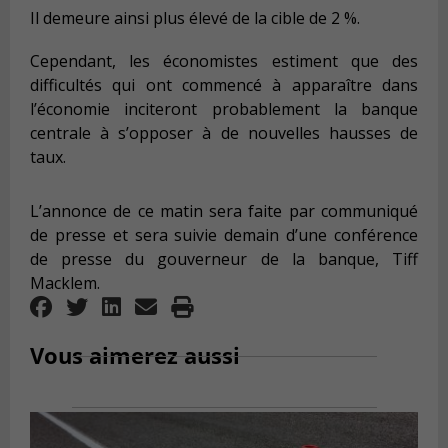
Il demeure ainsi plus élevé de la cible de 2 %.
Cependant, les économistes estiment que des
difficultés qui ont commencé à apparaître dans
l’économie inciteront probablement la banque
centrale à s’opposer à de nouvelles hausses de
taux.
L’annonce de ce matin sera faite par communiqué
de presse et sera suivie demain d’une conférence
de presse du gouverneur de la banque, Tiff
Macklem.
Vous aimerez aussi