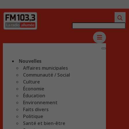
Nouvelles
Affaires municipales
Communauté / Social
Culture
Économie
Éducation
Environnement
Faits divers
Politique
Santé et bien-être