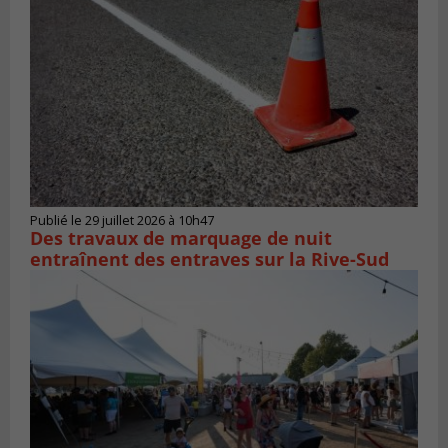
Publié le 29 juillet 2026 à 10h47
Des travaux de marquage de nuit
entraînent des entraves sur la Rive-Sud