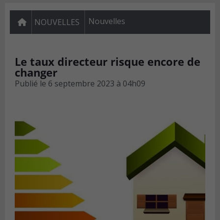
Nouvelles
NOUVELLES
Le taux directeur risque encore de
changer
Publié le
6 septembre 2023 à 04h09