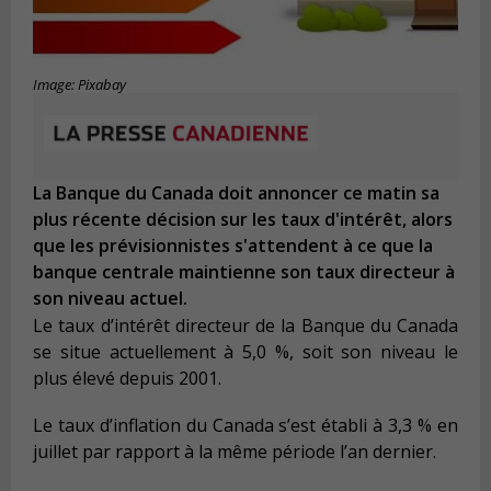
Image: Pixabay
La Banque du Canada doit annoncer ce matin sa
plus récente décision sur les taux d'intérêt, alors
que les prévisionnistes s'attendent à ce que la
banque centrale maintienne son taux directeur à
son niveau actuel.
Le taux d’intérêt directeur de la Banque du Canada
se situe actuellement à 5,0 %, soit son niveau le
plus élevé depuis 2001.
Le taux d’inflation du Canada s’est établi à 3,3 % en
juillet par rapport à la même période l’an dernier.