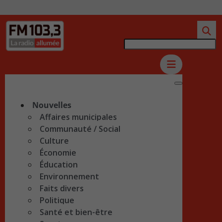
Nouvelles
Affaires municipales
Communauté / Social
Culture
Économie
Éducation
Environnement
Faits divers
Politique
Santé et bien-être