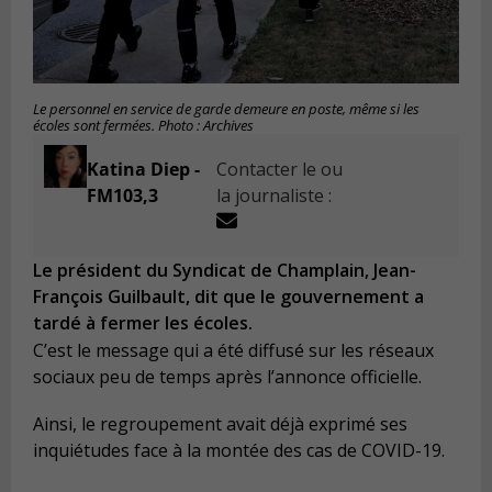
Le personnel en service de garde demeure en poste, même si les
écoles sont fermées. Photo : Archives
Katina Diep -
Contacter le ou
FM103,3
la journaliste :
Le président du Syndicat de Champlain, Jean-
François Guilbault, dit que le gouvernement a
tardé à fermer les écoles.
C’est le message qui a été diffusé sur les réseaux
sociaux peu de temps après l’annonce officielle.
Ainsi, le regroupement avait déjà exprimé ses
inquiétudes face à la montée des cas de COVID-19.