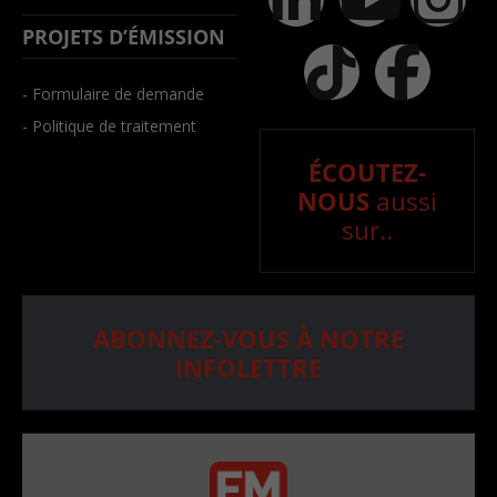
PROJETS D’ÉMISSION
- Formulaire de demande
- Politique de traitement
ÉCOUTEZ-
NOUS
aussi
sur..
ABONNEZ-VOUS À NOTRE
INFOLETTRE