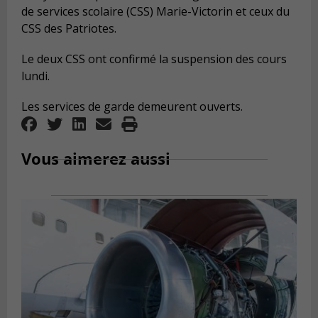
de services scolaire (CSS) Marie-Victorin et ceux du
CSS des Patriotes.
Le deux CSS ont confirmé la suspension des cours
lundi.
Les services de garde demeurent ouverts.
Vous aimerez aussi