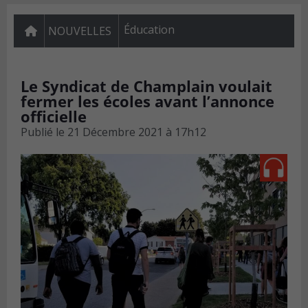
Éducation
NOUVELLES
Le Syndicat de Champlain voulait
fermer les écoles avant l’annonce
officielle
Publié le
21 Décembre 2021 à 17h12