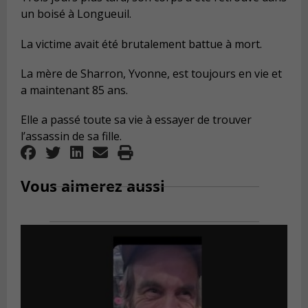
un boisé à Longueuil.
La victime avait été brutalement battue à mort.
La mère de Sharron, Yvonne, est toujours en vie et
a maintenant 85 ans.
Elle a passé toute sa vie à essayer de trouver
l’assassin de sa fille.
Vous aimerez aussi