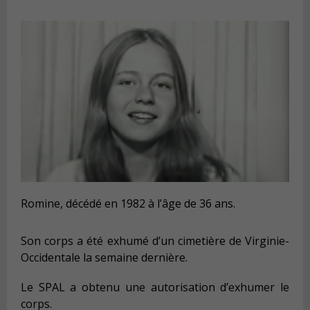
Romine, décédé en 1982 à l’âge de 36 ans.
Son corps a été exhumé d’un cimetière de Virginie-
Occidentale la semaine dernière.
Le SPAL a obtenu une autorisation d’exhumer le
corps.