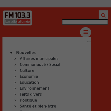
Nouvelles
Affaires municipales
Communauté / Social
Culture
Économie
Éducation
Environnement
Faits divers
Politique
Santé et bien-être