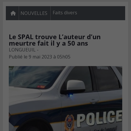
Faits divers
NOUVELLES
Le SPAL trouve L’auteur d’un
meurtre fait il y a 50 ans
LONGUEUIL -
Publié le
9 mai 2023 à 05h05