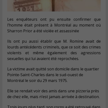
Les enquêteurs ont pu ensuite confirmer que
l’homme était présent à Montréal au moment où
Sharron Prior a été violée et assassinée
Ils ont pu aussi établir que M. Romine avait de
lourds antécédents criminels, que ce soit des crimes
violents et même également des agressions
sexuelles qui lui avaient été reprochées.
La victime avait quitté son domicile dans le quartier
Pointe-Saint-Charles dans le sud-ouest de
Montréal le soir du 29 mars 1975.
Elle se rendait voir des amis dans une pizzeria près
de chez elle, mais n’est jamais arrivée à destination.
Trois jours plus tard, son corps a été retrouvé dans