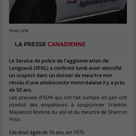
Photo: SPAL
Le Service de police de l'agglomération de
Longueuil (SPAL) a confirmé lundi avoir identifié
un suspect dans un dossier de meurtre non
résolu d'une adolescente montréalaise il y a près
de 50 ans.
Les preuves d’ADN qui ont fait surface en juin ont
conduit des enquêteurs à soupçonner Franklin
Maywood Romine du viol et du meurtre de Sharron
Prior.
Elle était âgée de 16 ans, en 1975.