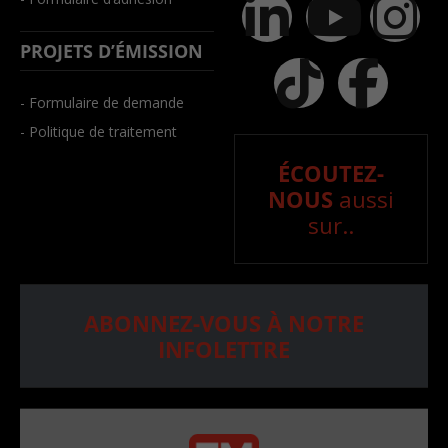
PROJETS D’ÉMISSION
- Formulaire de demande
- Politique de traitement
ÉCOUTEZ-
NOUS
aussi
sur..
ABONNEZ-VOUS À NOTRE
INFOLETTRE