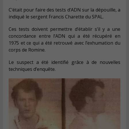
C’était pour faire des tests d’ADN sur la dépouille, a
indiqué le sergent Francis Charette du SPAL.
Ces tests doivent permettre d’établir s’il y a une
concordance entre l’ADN qui a été récupéré en
1975 et ce qui a été retrouvé avec l’exhumation du
corps de Romine.
Le suspect a été identifié grâce à de nouvelles
techniques d’enquête.