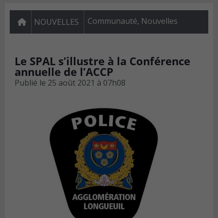
Communauté
,
Nouvelles
NOUVELLES
Le SPAL s’illustre à la Conférence
annuelle de l’ACCP
Publié le
25 août 2021 à 07h08