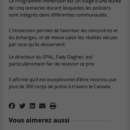
Le Programme Immersion est un stage d’une durée
de cinq semaines durant lesquelles les policiers
sont intégrés dans différentes communautés.
L’immersion permet de favoriser les rencontres et
les échanges, et de mieux saisir les réalités vécues
par ceux qu’ils desservent.
Le directeur du SPAL, Fady Dagher, est
particulièrement fier de recevoir ce prix.
Il affirme qu’il est exceptionnel d’être reconnu par
plus de 300 corps de police à travers le Canada.
Vous aimerez aussi