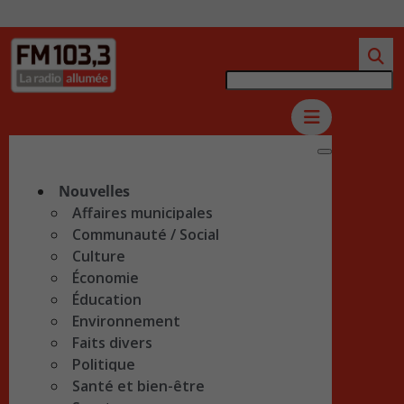
Nouvelles
Affaires municipales
Communauté / Social
Culture
Économie
Éducation
Environnement
Faits divers
Politique
Santé et bien-être