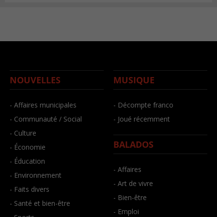
NOUVELLES
MUSIQUE
- Affaires municipales
- Décompte franco
- Communauté / Social
- Joué récemment
- Culture
BALADOS
- Économie
- Éducation
- Affaires
- Environnement
- Art de vivre
- Faits divers
- Bien-être
- Santé et bien-être
- Emploi