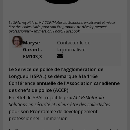
Le SPAL reçoit le prix ACCP/Motorola Solutions en sécurité et mieux-
être des collectivités pour son Programme de développement
professionnel – Immersion. Photo: Facebook
Maryse
Contacter le ou
Garant -
la journaliste :
FM103,3
Le Service de police de l’agglomération de
Longueuil (SPAL) se démarque à la 116e
Conférence annuelle de l'Association canadienne
des chefs de police (ACCP).
En effet, le SPAL reçoit le prix
ACCP/Motorola
Solutions en sécurité et mieux-être des collectivités
pour son Programme de développement
professionnel – Immersion.