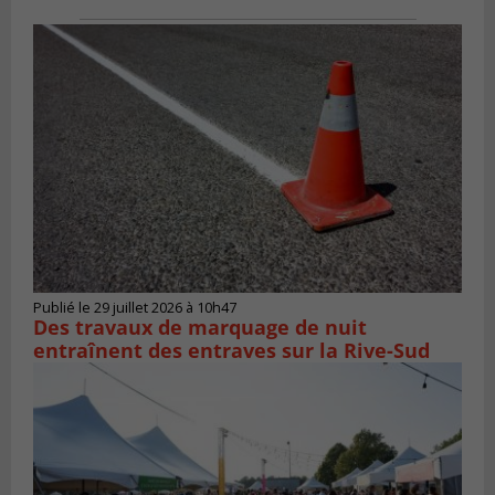
Publié le 29 juillet 2026 à 10h47
Des travaux de marquage de nuit
entraînent des entraves sur la Rive-Sud