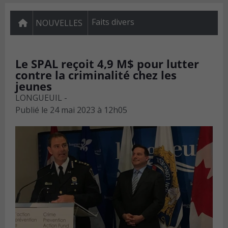
Faits divers
NOUVELLES
Le SPAL reçoit 4,9 M$ pour lutter
contre la criminalité chez les
jeunes
LONGUEUIL -
Publié le
24 mai 2023 à 12h05