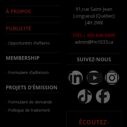
91,rue Saint-Jean
À PROPOS
Longueuil (Québec)
J4H 2W8
PUBLICITÉ
SMS
|
450-646-6800
admin@fm1033.ca
- Opportunités d’affaires
MEMBERSHIP
SUIVEZ-NOUS
- Formulaire d’adhésion
PROJETS D’ÉMISSION
- Formulaire de demande
- Politique de traitement
ÉCOUTEZ-