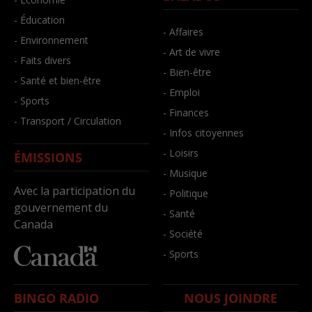
- Éducation
- Affaires
- Environnement
- Art de vivre
- Faits divers
- Bien-être
- Santé et bien-être
- Emploi
- Sports
- Finances
- Transport / Circulation
- Infos citoyennes
- Loisirs
ÉMISSIONS
- Musique
Avec la participation du
- Politique
gouvernement du
- Santé
Canada
- Société
- Sports
BINGO RADIO
NOUS JOINDRE