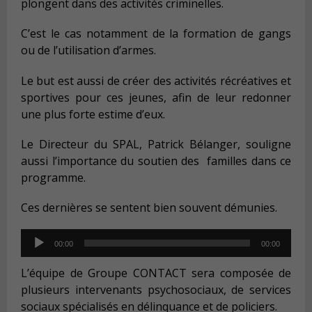
plongent dans des activités criminelles.
C’est le cas notamment de la formation de gangs
ou de l’utilisation d’armes.
Le but est aussi de créer des activités récréatives et
sportives pour ces jeunes, afin de leur redonner
une plus forte estime d’eux.
Le Directeur du SPAL, Patrick Bélanger, souligne
aussi l’importance du soutien des familles dans ce
programme.
Ces dernières se sentent bien souvent démunies.
Audio
00:00
00:00
Player
L’équipe de Groupe CONTACT sera composée de
plusieurs intervenants psychosociaux, de services
sociaux spécialisés en délinquance et de policiers.