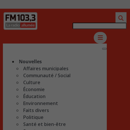
Nouvelles
Affaires municipales
Communauté / Social
Culture
Économie
Éducation
Environnement
Faits divers
Politique
Santé et bien-être