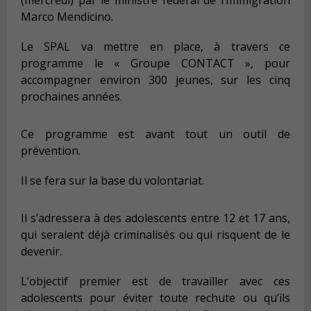
Marco Mendicino.
Le SPAL va mettre en place, à travers ce
programme le « Groupe CONTACT », pour
accompagner environ 300 jeunes, sur les cinq
prochaines années.
Ce programme est avant tout un outil de
prévention.
Il se fera sur la base du volontariat.
Il s’adressera à des adolescents entre 12 et 17 ans,
qui seraient déjà criminalisés ou qui risquent de le
devenir.
L’objectif premier est de travailler avec ces
adolescents pour éviter toute rechute ou qu’ils