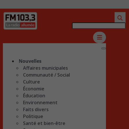
Nouvelles
Affaires municipales
Communauté / Social
Culture
Économie
Éducation
Environnement
Faits divers
Politique
Santé et bien-être