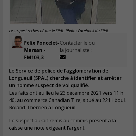
Le suspect recherché par le SPAL. Photo : Facebook du SPAL
Félix Poncelet-
Contacter le ou
Marsan -
la journaliste :
FM103,3
Le Service de police de l’agglomération de
Longueuil (SPAL) cherche à identifier et arrêter
un homme suspect de vol qualifié.
Les faits ont eu lieu le 23 décembre 2021 vers 11 h
40, au commerce Canadian Tire, situé au 2211 boul.
Roland-Therrien à Longueuil.
Le suspect aurait remis au commis présent à la
caisse une note exigeant l’argent.