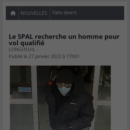
Faits divers
NOUVELLES
Le SPAL recherche un homme pour
vol qualifié
LONGUEUIL -
Publié le
27 janvier 2022 à 17h01