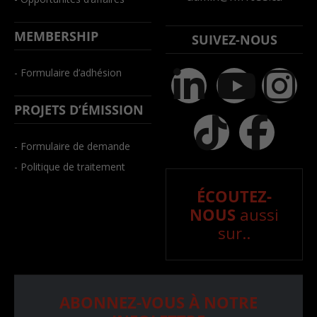
MEMBERSHIP
SUIVEZ-NOUS
- Formulaire d’adhésion
PROJETS D’ÉMISSION
- Formulaire de demande
- Politique de traitement
ÉCOUTEZ-
NOUS
aussi
sur..
ABONNEZ-VOUS À NOTRE