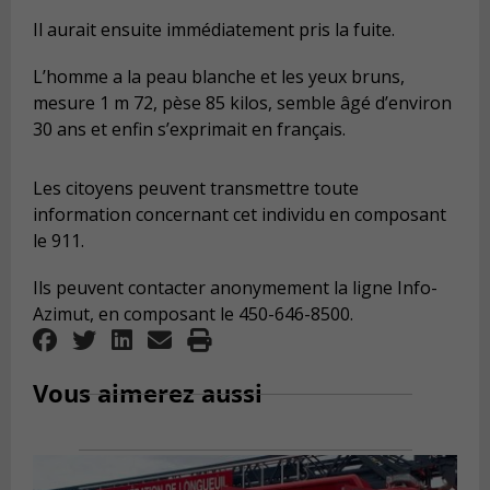
Il aurait ensuite immédiatement pris la fuite.
L’homme a la peau blanche et les yeux bruns,
mesure 1 m 72, pèse 85 kilos, semble âgé d’environ
30 ans et enfin s’exprimait en français.
Les citoyens peuvent transmettre toute
information concernant cet individu en composant
le 911.
Ils peuvent contacter anonymement la ligne Info-
Azimut, en composant le 450-646-8500.
Vous aimerez aussi